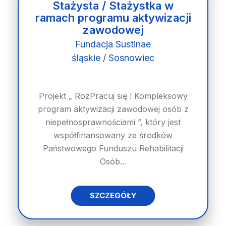
Stażysta / Stażystka w
ramach programu aktywizacji
zawodowej
Fundacja Sustinae
śląskie / Sosnowiec
Projekt „ RozPracuj się ! Kompleksowy
program aktywizacji zawodowej osób z
niepełnosprawnościami ”, który jest
współfinansowany ze środków
Państwowego Funduszu Rehabilitacji
Osób...
SZCZEGÓŁY