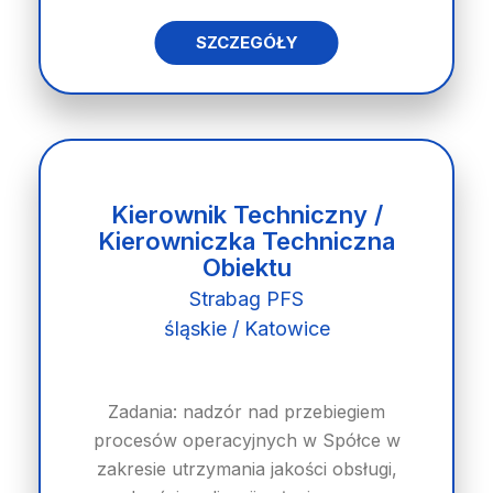
SZCZEGÓŁY
Kierownik Techniczny /
Kierowniczka Techniczna
Obiektu
Strabag PFS
śląskie / Katowice
Zadania: nadzór nad przebiegiem
procesów operacyjnych w Spółce w
zakresie utrzymania jakości obsługi,