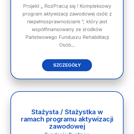
Projekt „ RozPracuj się ! Kompleksowy
program aktywizacji zawodowej osób z
niepełnosprawnościami ”, który jest
współfinansowany ze środków
Państwowego Funduszu Rehabilitacji
Osób...
SZCZEGÓŁY
Stażysta / Stażystka w
ramach programu aktywizacji
zawodowej