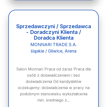
Sprzedawczyni / Sprzedawca
- Doradczyni Klienta /
Doradca Klienta
MONNARI TRADE S.A.
śląskie / Gliwice, Arena
Salon Monnari Praca od zaraz Praca dla
osób z doświadczeniem i bez
doświadczenia Od kandydatów
oczekujemy: doświadczenia w pracy na
podobnym stanowisku wykształcenia
min. średniego z...