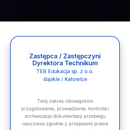
Zastępca / Zastępczyni
Dyrektora Technikum
TEB Edukacja sp. z o.o.
śląskie / Katowice
Twój zakres obowiązków
przygotowanie, prowadzenie, kontrola i
archiwizacja dokumentacji przebiegu
nauczania zgodnie z przepisami prawa