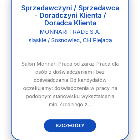
Sprzedawczyni / Sprzedawca
- Doradczyni Klienta /
Doradca Klienta
MONNARI TRADE S.A.
śląskie / Sosnowiec, CH Plejada
Salon Monnari Praca od zaraz Praca dla
osób z doświadczeniem i bez
doświadczenia Od kandydatów
oczekujemy: doświadczenia w pracy na
podobnym stanowisku wykształcenia
min. średniego z...
SZCZEGÓŁY