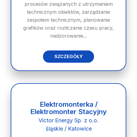
procesów związanych z utrzymaniem
technicznym obiektów, zarządzanie
zespołem technicznym, planowanie
grafików oraz rozliczanie czasu pracy,
nadzorowanie...
SZCZEGÓŁY
Elektromonterka /
Elektromonter Stacyjny
Victor Energy Sp. z o.o.
śląskie / Katowice