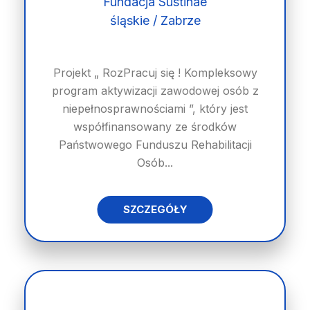
Fundacja Sustinae
śląskie / Zabrze
Projekt „ RozPracuj się ! Kompleksowy
program aktywizacji zawodowej osób z
niepełnosprawnościami ”, który jest
współfinansowany ze środków
Państwowego Funduszu Rehabilitacji
Osób...
SZCZEGÓŁY