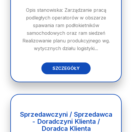
Opis stanowiska: Zarządzanie pracą
podległych operatorów w obszarze
spawania ram podłokietników
samochodowych oraz ram siedzeń
Realizowanie planu produkcyjnego wg.
wytycznych działu logistyki...
SZCZEGÓŁY
Sprzedawczyni / Sprzedawca
- Doradczyni Klienta /
Doradca Klienta