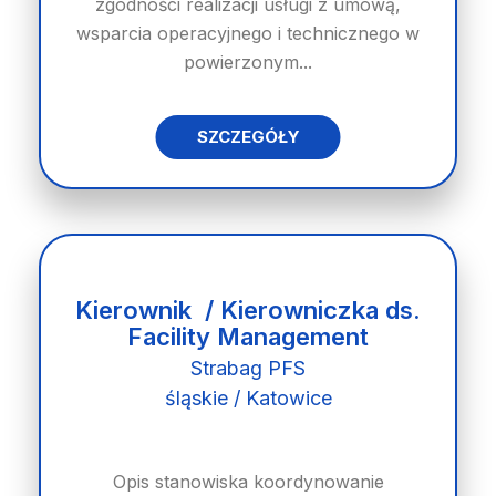
zgodności realizacji usługi z umową,
wsparcia operacyjnego i technicznego w
powierzonym...
SZCZEGÓŁY
Kierownik / Kierowniczka ds.
Facility Management
Strabag PFS
śląskie / Katowice
Opis stanowiska koordynowanie