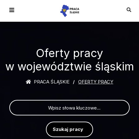
Oferty pracy
w województwie śląskim
PRACA ŚLĄSKIE
OFERTY PRACY