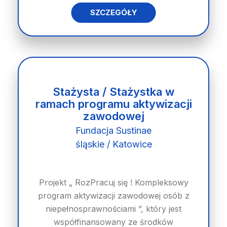
SZCZEGÓŁY
Stażysta / Stażystka w
ramach programu aktywizacji
zawodowej
Fundacja Sustinae
śląskie / Katowice
Projekt „ RozPracuj się ! Kompleksowy
program aktywizacji zawodowej osób z
niepełnosprawnościami ”, który jest
współfinansowany ze środków