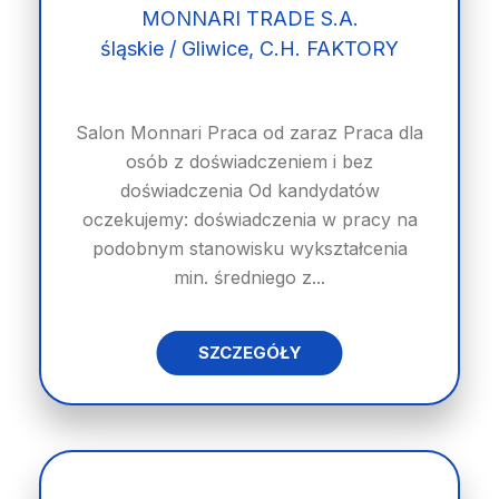
MONNARI TRADE S.A.
śląskie / Gliwice, C.H. FAKTORY
Salon Monnari Praca od zaraz Praca dla
osób z doświadczeniem i bez
doświadczenia Od kandydatów
oczekujemy: doświadczenia w pracy na
podobnym stanowisku wykształcenia
min. średniego z...
SZCZEGÓŁY