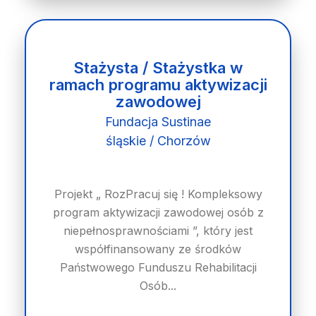
Stażysta / Stażystka w
ramach programu aktywizacji
zawodowej
Fundacja Sustinae
śląskie / Chorzów
Projekt „ RozPracuj się ! Kompleksowy
program aktywizacji zawodowej osób z
niepełnosprawnościami ”, który jest
współfinansowany ze środków
Państwowego Funduszu Rehabilitacji
Osób...