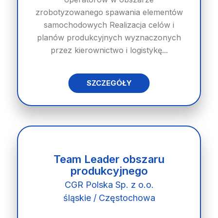
zrobotyzowanego spawania elementów
samochodowych Realizacja celów i
planów produkcyjnych wyznaczonych
przez kierownictwo i logistykę...
SZCZEGÓŁY
Team Leader obszaru
produkcyjnego
CGR Polska Sp. z o.o.
śląskie / Częstochowa