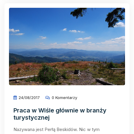
24/08/2017
0 Komentarzy
Praca w Wiśle głównie w branży
turystycznej
Nazywana jest Perłą Beskidów. Nic w tym