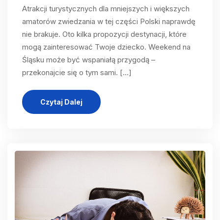
Atrakcji turystycznych dla mniejszych i większych
amatorów zwiedzania w tej części Polski naprawdę
nie brakuje. Oto kilka propozycji destynacji, które
mogą zainteresować Twoje dziecko. Weekend na
Śląsku może być wspaniałą przygodą –
przekonajcie się o tym sami. […]
Czytaj Dalej