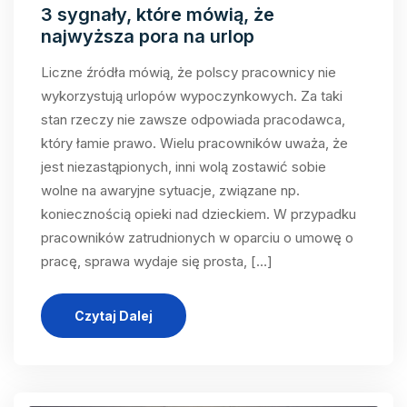
3 sygnały, które mówią, że
najwyższa pora na urlop
Liczne źródła mówią, że polscy pracownicy nie
wykorzystują urlopów wypoczynkowych. Za taki
stan rzeczy nie zawsze odpowiada pracodawca,
który łamie prawo. Wielu pracowników uważa, że
jest niezastąpionych, inni wolą zostawić sobie
wolne na awaryjne sytuacje, związane np.
koniecznością opieki nad dzieckiem. W przypadku
pracowników zatrudnionych w oparciu o umowę o
pracę, sprawa wydaje się prosta, […]
Czytaj Dalej