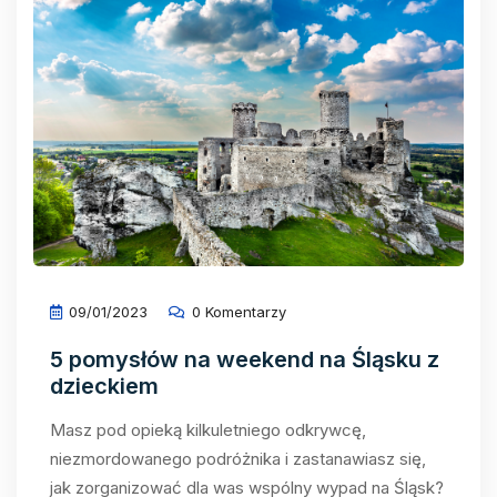
09/01/2023
0 Komentarzy
5 pomysłów na weekend na Śląsku z
dzieckiem
Masz pod opieką kilkuletniego odkrywcę,
niezmordowanego podróżnika i zastanawiasz się,
jak zorganizować dla was wspólny wypad na Śląsk?