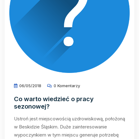
06/05/2018
0 Komentarzy
Co warto wiedzieć o pracy
sezonowej?
Ustroń jest miejscowością uzdrowiskową, położoną
w Beskidzie Śląskim. Duże zainteresowanie
wypoczynkiem w tym miejscu generuje potrzebę