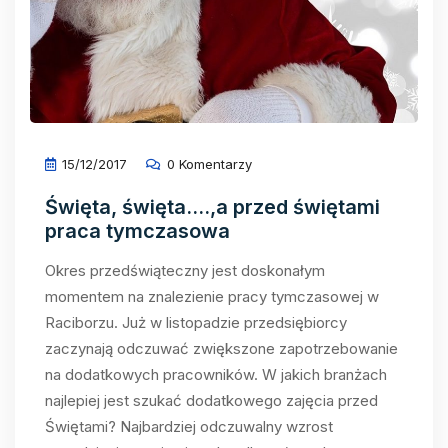
15/12/2017
0 Komentarzy
Święta, święta….,a przed świętami
praca tymczasowa
Okres przedświąteczny jest doskonałym
momentem na znalezienie pracy tymczasowej w
Raciborzu. Już w listopadzie przedsiębiorcy
zaczynają odczuwać zwiększone zapotrzebowanie
na dodatkowych pracowników. W jakich branżach
najlepiej jest szukać dodatkowego zajęcia przed
Świętami? Najbardziej odczuwalny wzrost