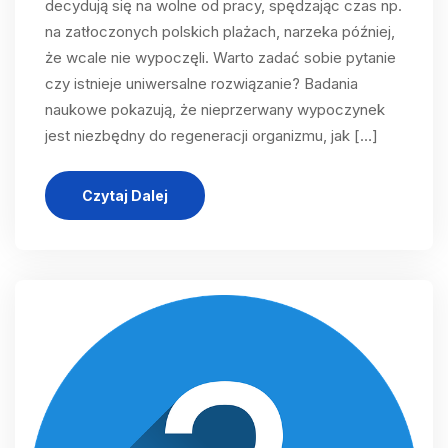
decydują się na wolne od pracy, spędzając czas np.
na zatłoczonych polskich plażach, narzeka później,
że wcale nie wypoczęli. Warto zadać sobie pytanie
czy istnieje uniwersalne rozwiązanie? Badania
naukowe pokazują, że nieprzerwany wypoczynek
jest niezbędny do regeneracji organizmu, jak […]
Czytaj Dalej