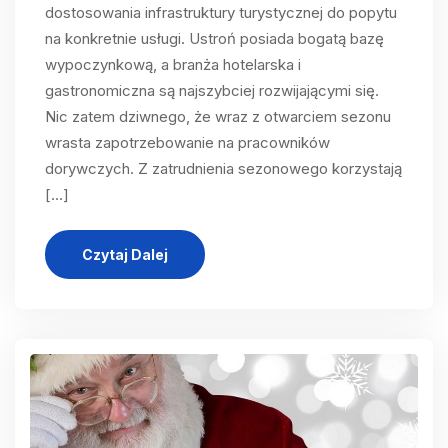
dostosowania infrastruktury turystycznej do popytu
na konkretnie usługi. Ustroń posiada bogatą bazę
wypoczynkową, a branża hotelarska i
gastronomiczna są najszybciej rozwijającymi się.
Nic zatem dziwnego, że wraz z otwarciem sezonu
wrasta zapotrzebowanie na pracowników
dorywczych. Z zatrudnienia sezonowego korzystają
[…]
Czytaj Dalej