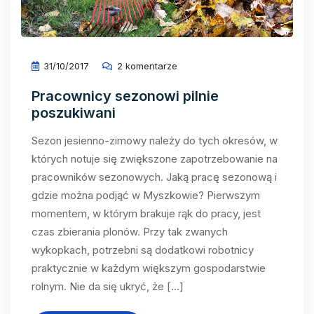
31/10/2017
2 komentarze
Pracownicy sezonowi pilnie
poszukiwani
Sezon jesienno-zimowy należy do tych okresów, w
których notuje się zwiększone zapotrzebowanie na
pracowników sezonowych. Jaką pracę sezonową i
gdzie można podjąć w Myszkowie? Pierwszym
momentem, w którym brakuje rąk do pracy, jest
czas zbierania plonów. Przy tak zwanych
wykopkach, potrzebni są dodatkowi robotnicy
praktycznie w każdym większym gospodarstwie
rolnym. Nie da się ukryć, że […]