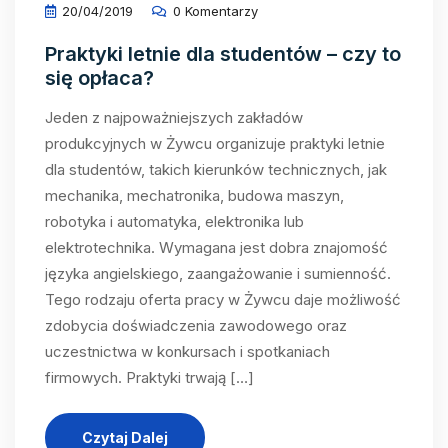
20/04/2019
0 Komentarzy
Praktyki letnie dla studentów – czy to
się opłaca?
Jeden z najpoważniejszych zakładów
produkcyjnych w Żywcu organizuje praktyki letnie
dla studentów, takich kierunków technicznych, jak
mechanika, mechatronika, budowa maszyn,
robotyka i automatyka, elektronika lub
elektrotechnika. Wymagana jest dobra znajomość
języka angielskiego, zaangażowanie i sumienność.
Tego rodzaju oferta pracy w Żywcu daje możliwość
zdobycia doświadczenia zawodowego oraz
uczestnictwa w konkursach i spotkaniach
firmowych. Praktyki trwają […]
Czytaj Dalej