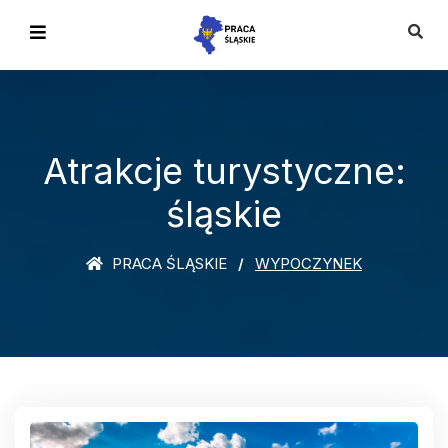
Atrakcje turystyczne:
śląskie
PRACA ŚLĄSKIE
WYPOCZYNEK