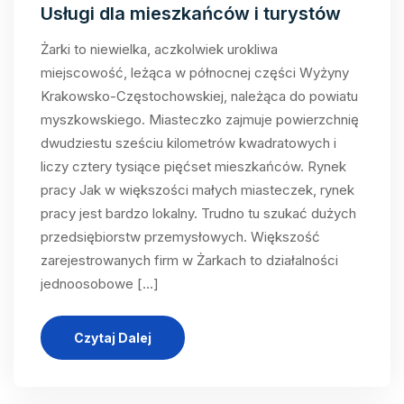
Usługi dla mieszkańców i turystów
Żarki to niewielka, aczkolwiek urokliwa
miejscowość, leżąca w północnej części Wyżyny
Krakowsko-Częstochowskiej, należąca do powiatu
myszkowskiego. Miasteczko zajmuje powierzchnię
dwudziestu sześciu kilometrów kwadratowych i
liczy cztery tysiące pięćset mieszkańców. Rynek
pracy Jak w większości małych miasteczek, rynek
pracy jest bardzo lokalny. Trudno tu szukać dużych
przedsiębiorstw przemysłowych. Większość
zarejestrowanych firm w Żarkach to działalności
jednoosobowe […]
Czytaj Dalej