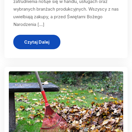
zatrudnienia notuje się w handlu, usługach oraz
wybranych branżach produkcyjnych. Wszyscy z nas
uwielbiają zakupy, a przed Świętami Bożego
Narodzenia […]
Czytaj Dalej