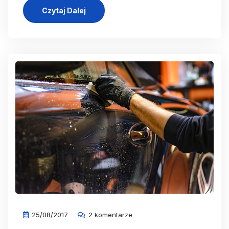
Czytaj Dalej
25/08/2017
2 komentarze