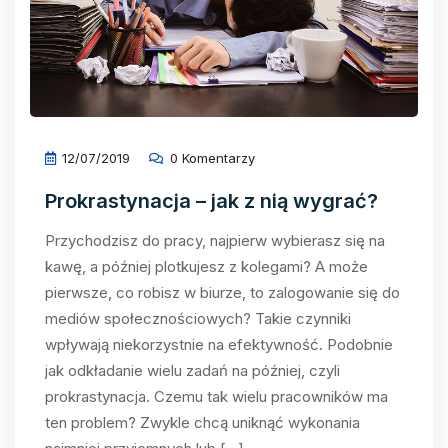
12/07/2019
0 Komentarzy
Prokrastynacja – jak z nią wygrać?
Przychodzisz do pracy, najpierw wybierasz się na
kawę, a później plotkujesz z kolegami? A może
pierwsze, co robisz w biurze, to zalogowanie się do
mediów społecznościowych? Takie czynniki
wpływają niekorzystnie na efektywność. Podobnie
jak odkładanie wielu zadań na później, czyli
prokrastynacja. Czemu tak wielu pracowników ma
ten problem? Zwykle chcą uniknąć wykonania