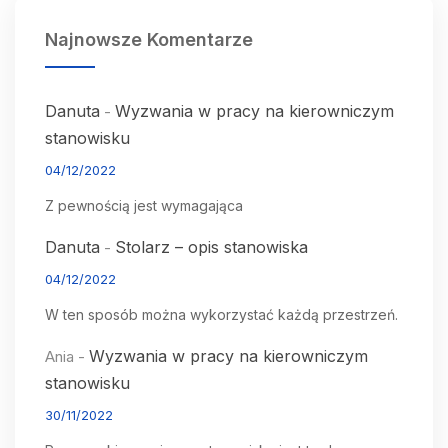
Najnowsze Komentarze
Danuta
Wyzwania w pracy na kierowniczym
-
stanowisku
04/12/2022
Z pewnością jest wymagająca
Danuta
Stolarz – opis stanowiska
-
04/12/2022
W ten sposób można wykorzystać każdą przestrzeń.
Wyzwania w pracy na kierowniczym
Ania
-
stanowisku
30/11/2022