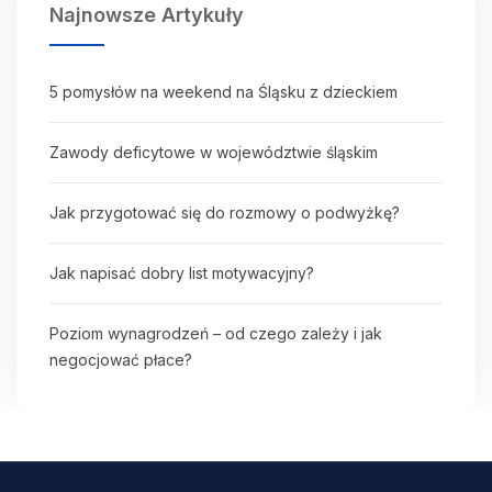
Najnowsze Artykuły
5 pomysłów na weekend na Śląsku z dzieckiem
Zawody deficytowe w województwie śląskim
Jak przygotować się do rozmowy o podwyżkę?
Jak napisać dobry list motywacyjny?
Poziom wynagrodzeń – od czego zależy i jak
negocjować płace?