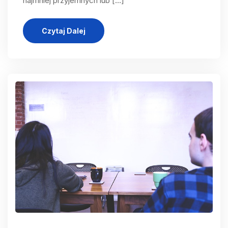
najmniej przyjemnych lub […]
Czytaj Dalej