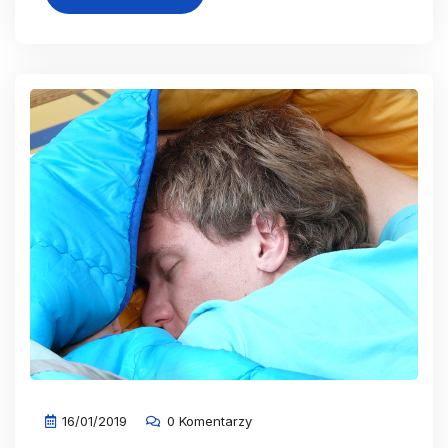
16/01/2019
0 Komentarzy