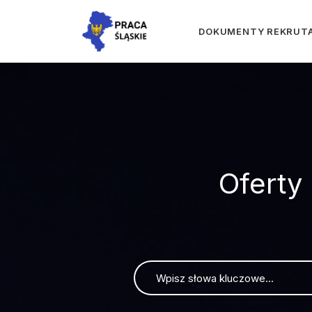
DOKUMENTY REKRUT
Oferty