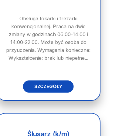
Obsługa tokarki i frezarki
konwencjonalnej. Praca na dwie
zmiany w godzinach 06:00-14:00 i
14:00-22:00. Może być osoba do
przyuczenia. Wymagania konieczne:
Wykształcenie: brak lub niepełne...
SZCZEGÓŁY
Ślusarz (k/m)