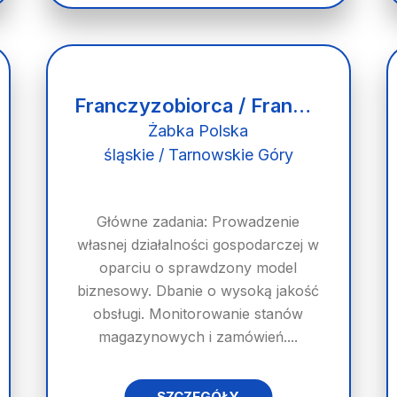
Franczyzobiorca / Franczyzobiorczyni
Żabka Polska
śląskie / Tarnowskie Góry
Główne zadania: Prowadzenie
własnej działalności gospodarczej w
oparciu o sprawdzony model
biznesowy. Dbanie o wysoką jakość
obsługi. Monitorowanie stanów
magazynowych i zamówień....
SZCZEGÓŁY