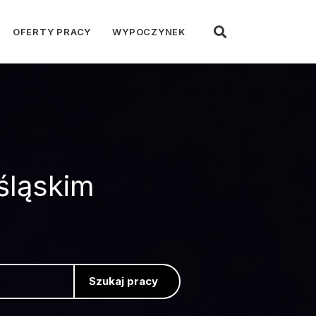
OFERTY PRACY
WYPOCZYNEK
śląskim