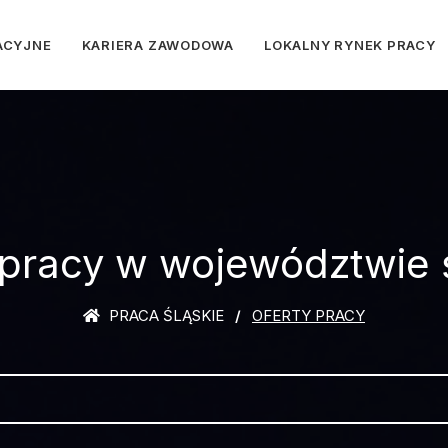
ACYJNE
KARIERA ZAWODOWA
LOKALNY RYNEK PRACY
 pracy w województwie 
PRACA ŚLĄSKIE
OFERTY PRACY