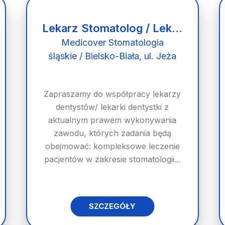
Lekarz Stomatolog / Lekarka Stomatolożka
Medicover Stomatologia
śląskie / Bielsko-Biała, ul. Jeża
Zapraszamy do współpracy lekarzy
dentystów/ lekarki dentystki z
aktualnym prawem wykonywania
zawodu, których zadania będą
obejmować: kompleksowe leczenie
pacjentów w zakresie stomatologii...
SZCZEGÓŁY