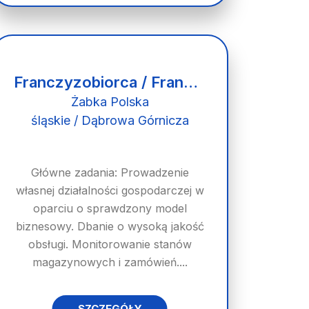
Franczyzobiorca / Franczyzobiorczyni
Żabka Polska
śląskie / Dąbrowa Górnicza
Główne zadania: Prowadzenie
własnej działalności gospodarczej w
oparciu o sprawdzony model
biznesowy. Dbanie o wysoką jakość
obsługi. Monitorowanie stanów
magazynowych i zamówień....
SZCZEGÓŁY