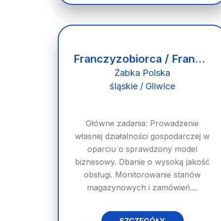
Franczyzobiorca / Franczyzobiorczyni
Żabka Polska
śląskie / Gliwice
Główne zadania: Prowadzenie
własnej działalności gospodarczej w
oparciu o sprawdzony model
biznesowy. Dbanie o wysoką jakość
obsługi. Monitorowanie stanów
magazynowych i zamówień....
SZCZEGÓŁY