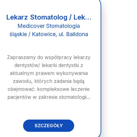
Lekarz Stomatolog / Lekarka Stomatolożka
Medicover Stomatologia
śląskie / Katowice, ul. Baildona
Zapraszamy do współpracy lekarzy
dentystów/ lekarki dentystki z
aktualnym prawem wykonywania
zawodu, których zadania będą
obejmować: kompleksowe leczenie
pacjentów w zakresie stomatologii...
SZCZEGÓŁY