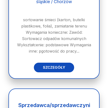
śląskie / Chorzów
sortowanie śmieci (karton, butelki
plastikowe, folia), zamiatanie terenu
Wymagania konieczne: Zawód:
Sortowacz odpadów komunalnych
Wykształcenie: podstawowe Wymagania
inne: pgotowość do pracy...
SZCZEGÓŁY
Sprzedawca/sprzedawczyni