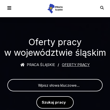
Oferty pracy
w województwie śląskim
PRACA ŚLĄSKIE
OFERTY PRACY