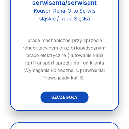
serwisanta/serwisant
Kouson Reha-Orto Serwis
śląskie / Ruda Śląska
prace mechaniczne przy sprzęcie
rehabilitacyjnym oraz ortopedycznym,
prace elektryczne ( lutowanie kabli
itp)Transport sprzętu do i od klienta
Wymagania konieczne: Uprawnienia:
Prawo jazdy kat. B...
SZCZEGÓŁY