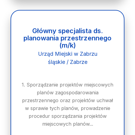
Główny specjalista ds.
planowania przestrzennego
(m/k)
Urząd Miejski w Zabrzu
śląskie / Zabrze
1. Sporządzanie projektów miejscowych
planów zagospodarowania
przestrzennego oraz projektów uchwał
w sprawie tych planów, prowadzenie
procedur sporządzania projektów
miejscowych planów...