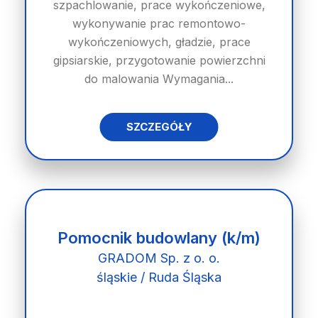
szpachlowanie, prace wykończeniowe,
wykonywanie prac remontowo-
wykończeniowych, gładzie, prace
gipsiarskie, przygotowanie powierzchni
do malowania Wymagania...
SZCZEGÓŁY
Pomocnik budowlany (k/m)
GRADOM Sp. z o. o.
śląskie / Ruda Śląska