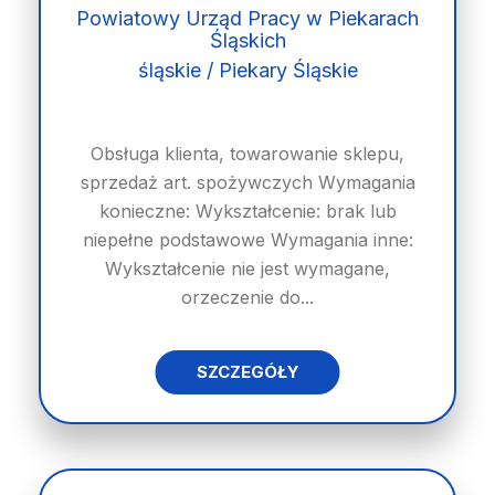
Powiatowy Urząd Pracy w Piekarach
Śląskich
śląskie / Piekary Śląskie
Obsługa klienta, towarowanie sklepu,
sprzedaż art. spożywczych Wymagania
konieczne: Wykształcenie: brak lub
niepełne podstawowe Wymagania inne:
Wykształcenie nie jest wymagane,
orzeczenie do...
SZCZEGÓŁY