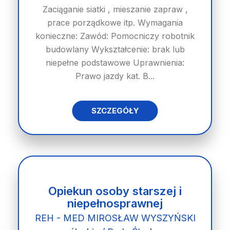
Zaciąganie siatki , mieszanie zapraw ,
prace porządkowe itp. Wymagania
konieczne: Zawód: Pomocniczy robotnik
budowlany Wykształcenie: brak lub
niepełne podstawowe Uprawnienia:
Prawo jazdy kat. B...
SZCZEGÓŁY
Opiekun osoby starszej i
niepełnosprawnej
REH - MED MIROSŁAW WYSZYŃSKI