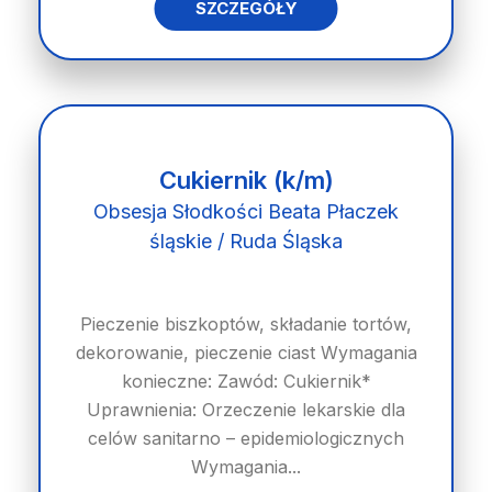
SZCZEGÓŁY
Cukiernik (k/m)
Obsesja Słodkości Beata Płaczek
śląskie / Ruda Śląska
Pieczenie biszkoptów, składanie tortów,
dekorowanie, pieczenie ciast Wymagania
konieczne: Zawód: Cukiernik*
Uprawnienia: Orzeczenie lekarskie dla
celów sanitarno – epidemiologicznych
Wymagania...