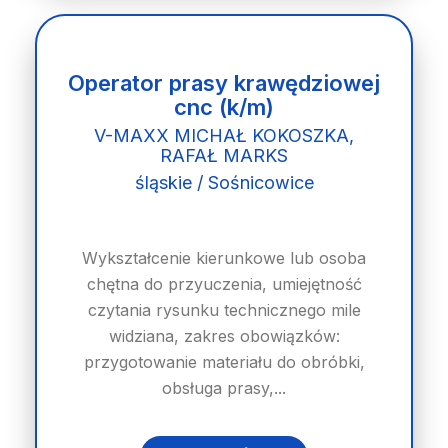
Operator prasy krawędziowej
cnc (k/m)
V-MAXX MICHAŁ KOKOSZKA,
RAFAŁ MARKS
śląskie / Sośnicowice
Wykształcenie kierunkowe lub osoba
chętna do przyuczenia, umiejętność
czytania rysunku technicznego mile
widziana, zakres obowiązków:
przygotowanie materiału do obróbki,
obsługa prasy,...