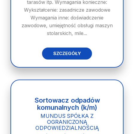
tarasów itp. Wymagania konieczne:
Wykształcenie: zasadnicze zawodowe
Wymagania inne: doświadczenie
zawodowe, umiejętność obsługi maszyn
stolarskich, mile...
SZCZEGÓŁY
Sortowacz odpadów
komunalnych (k/m)
MUNDUS SPÓŁKA Z
OGRANICZONĄ
ODPOWIEDZIALNOŚCIĄ