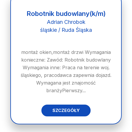
Robotnik budowlany(k/m)
Adrian Chrobok
śląskie / Ruda Śląska
montaż okien,montaż drzwi Wymagania
konieczne: Zawód: Robotnik budowlany
Wymagania inne: Praca na terenie woj.
śląskiego, pracodawca zapewnia dojazd.
Wymagana jest znajomość
branżyPierwszy...
SZCZEGÓŁY