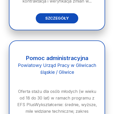
kontraktacja i weryfikacja zmian w...
SZCZEGÓŁY
Pomoc administracyjna
Powiatowy Urząd Pracy w Gliwicach
śląskie / Gliwice
Oferta stażu dla osób młodych (w wieku
od 18 do 30 lat) w ramach programu z
EFS PlusWykształcenie: średnie, wyższe,
mile widziane techniczne; zakres