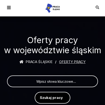
Oferty pracy
w województwie śląskim
PRACA ŚLĄSKIE
OFERTY PRACY