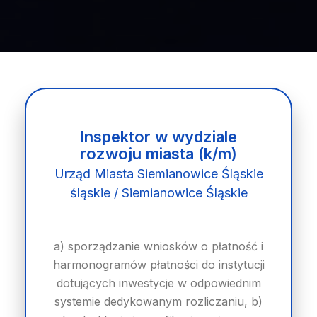
Inspektor w wydziale
rozwoju miasta (k/m)
Urząd Miasta Siemianowice Śląskie
śląskie / Siemianowice Śląskie
a) sporządzanie wniosków o płatność i
harmonogramów płatności do instytucji
dotujących inwestycje w odpowiednim
systemie dedykowanym rozliczaniu, b)