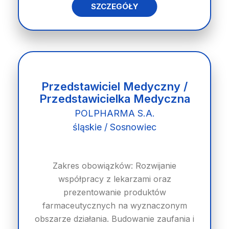
SZCZEGÓŁY
Przedstawiciel Medyczny /
Przedstawicielka Medyczna
POLPHARMA S.A.
śląskie / Sosnowiec
Zakres obowiązków: Rozwijanie
współpracy z lekarzami oraz
prezentowanie produktów
farmaceutycznych na wyznaczonym
obszarze działania. Budowanie zaufania i