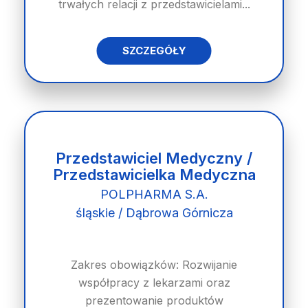
trwałych relacji z przedstawicielami...
SZCZEGÓŁY
Przedstawiciel Medyczny /
Przedstawicielka Medyczna
POLPHARMA S.A.
śląskie / Dąbrowa Górnicza
Zakres obowiązków: Rozwijanie
współpracy z lekarzami oraz
prezentowanie produktów