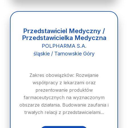
Przedstawiciel Medyczny /
Przedstawicielka Medyczna
POLPHARMA S.A.
śląskie / Tarnowskie Góry
Zakres obowiązków: Rozwijanie
współpracy z lekarzami oraz
prezentowanie produktów
farmaceutycznych na wyznaczonym
obszarze działania. Budowanie zaufania i
trwałych relacji z przedstawicielami...