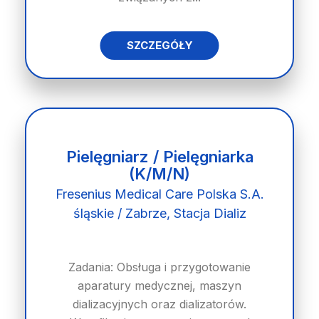
SZCZEGÓŁY
Pielęgniarz / Pielęgniarka
(K/M/N)
Fresenius Medical Care Polska S.A.
śląskie / Zabrze, Stacja Dializ
Zadania: Obsługa i przygotowanie
aparatury medycznej, maszyn
dializacyjnych oraz dializatorów.