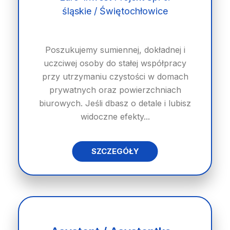
śląskie / Świętochłowice
Poszukujemy sumiennej, dokładnej i
uczciwej osoby do stałej współpracy
przy utrzymaniu czystości w domach
prywatnych oraz powierzchniach
biurowych. Jeśli dbasz o detale i lubisz
widoczne efekty...
SZCZEGÓŁY