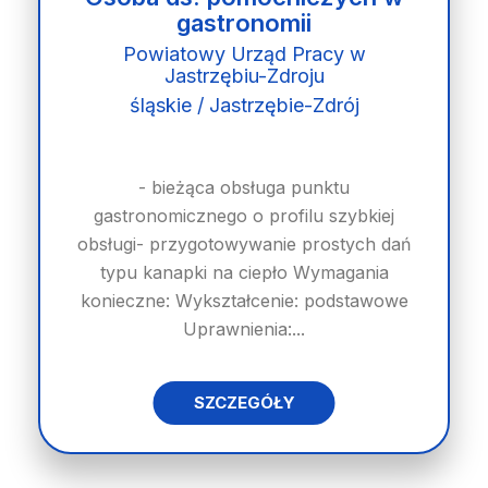
gastronomii
Powiatowy Urząd Pracy w
Jastrzębiu-Zdroju
śląskie / Jastrzębie-Zdrój
- bieżąca obsługa punktu
gastronomicznego o profilu szybkiej
obsługi- przygotowywanie prostych dań
typu kanapki na ciepło Wymagania
konieczne: Wykształcenie: podstawowe
Uprawnienia:...
SZCZEGÓŁY