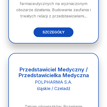
farmaceutycznych na wyznaczonym
obszarze działania. Budowanie zaufania i
trwałych relacji z przedstawicielami...
SZCZEGÓŁY
Przedstawiciel Medyczny /
Przedstawicielka Medyczna
POLPHARMA S.A.
śląskie / Czeladź
Zakres obowiązków: Rozwijanie