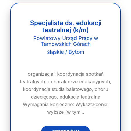
Specjalista ds. edukacji
teatralnej (k/m)
Powiatowy Urząd Pracy w
Tarnowskich Górach
śląskie / Bytom
organizacja i koordynacja spotkań
teatralnych o charakterze edukacyjnych,
koordynacja studia baletowego, chóru
dziecięcego, edukacja teatralna
Wymagania konieczne: Wykształcenie:
wyższe (w tym...