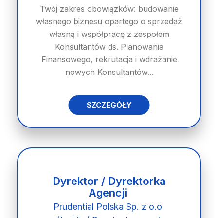
Twój zakres obowiązków: budowanie
własnego biznesu opartego o sprzedaż
własną i współpracę z zespołem
Konsultantów ds. Planowania
Finansowego, rekrutacja i wdrażanie
nowych Konsultantów...
SZCZEGÓŁY
Dyrektor / Dyrektorka
Agencji
Prudential Polska Sp. z o.o.