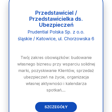
Przedstawiciel /
Przedstawicielka ds.
Ubezpieczeń
Prudential Polska Sp. z o.o.
śląskie / Katowice, ul. Chorzowska 6
Twój zakres obowiązków: budowanie
własnego biznesu przy wsparciu solidnej
marki, pozyskiwanie Klientów, sprzedaż
ubezpieczeń na życie, organizacja
własnej aktywności i kalendarza
spotkań....
SZCZEGÓŁY