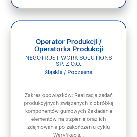
Operator Produkcji /
Operatorka Produkcji
NEGOTRUST WORK SOLUTIONS
SP. Z O.O.
śląskie / Poczesna
Zakres obowiązków: Realizacja zadań
produkcyjnych związanych z obróbką
komponentów gumowych Zakładanie
elementów na trzpienie oraz ich
zdejmowanie po zakończeniu cyklu
Weryfikacja...