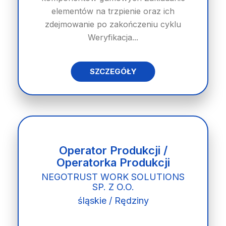
elementów na trzpienie oraz ich
zdejmowanie po zakończeniu cyklu
Weryfikacja...
SZCZEGÓŁY
Operator Produkcji /
Operatorka Produkcji
NEGOTRUST WORK SOLUTIONS
SP. Z O.O.
śląskie / Rędziny