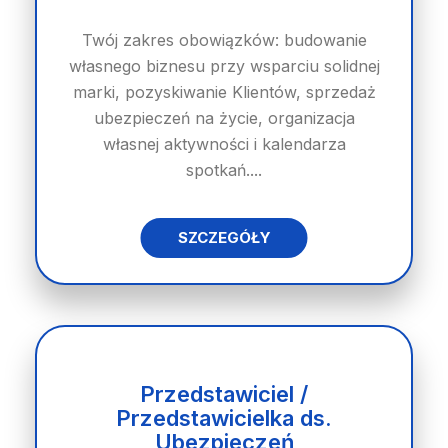
Twój zakres obowiązków: budowanie
własnego biznesu przy wsparciu solidnej
marki, pozyskiwanie Klientów, sprzedaż
ubezpieczeń na życie, organizacja
własnej aktywności i kalendarza
spotkań....
SZCZEGÓŁY
Przedstawiciel /
Przedstawicielka ds.
Ubezpieczeń