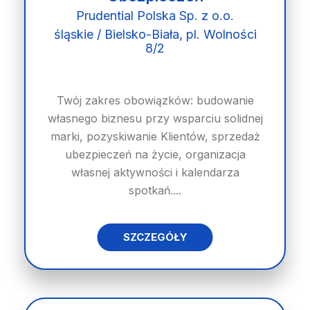
Prudential Polska Sp. z o.o.
śląskie / Bielsko-Biała, pl. Wolności
8/2
Twój zakres obowiązków: budowanie
własnego biznesu przy wsparciu solidnej
marki, pozyskiwanie Klientów, sprzedaż
ubezpieczeń na życie, organizacja
własnej aktywności i kalendarza
spotkań....
SZCZEGÓŁY