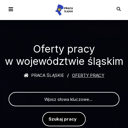
Oferty pracy
w województwie śląskim
PRACA ŚLĄSKIE
OFERTY PRACY