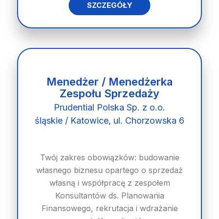
SZCZEGÓŁY
Menedżer / Menedżerka
Zespołu Sprzedaży
Prudential Polska Sp. z o.o.
śląskie / Katowice, ul. Chorzowska 6
Twój zakres obowiązków: budowanie
własnego biznesu opartego o sprzedaż
własną i współpracę z zespołem
Konsultantów ds. Planowania
Finansowego, rekrutacja i wdrażanie