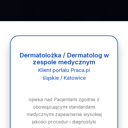
Dermatolożka / Dermatolog w
zespole medycznym
Klient portalu Praca.pl
śląskie / Katowice
opieka nad Pacjentami zgodnie z
obowiązującymi standardami
medycznymi zapewnienie wysokiej
jakości procedur i diagnostyki