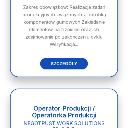
Zakres obowiązków: Realizacja zadań
produkcyjnych związanych z obróbką
komponentów gumowych Zakładanie
elementów na trzpienie oraz ich
zdejmowanie po zakończeniu cyklu
Weryfikacja...
SZCZEGÓŁY
Operator Produkcji /
Operatorka Produkcji
NEGOTRUST WORK SOLUTIONS