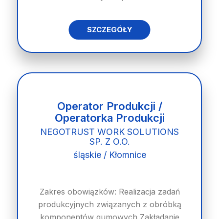
SZCZEGÓŁY
Operator Produkcji /
Operatorka Produkcji
NEGOTRUST WORK SOLUTIONS
SP. Z O.O.
śląskie / Kłomnice
Zakres obowiązków: Realizacja zadań
produkcyjnych związanych z obróbką
komponentów gumowych Zakładanie