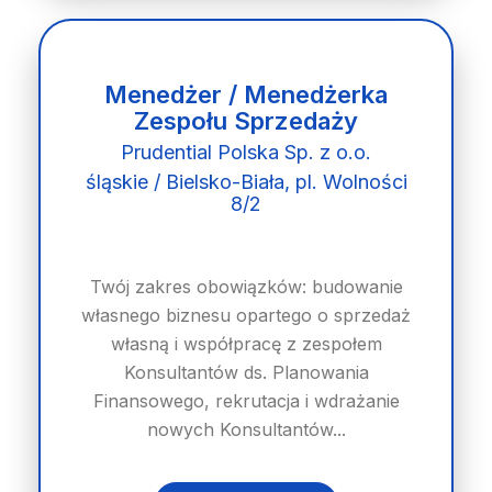
Menedżer / Menedżerka
Zespołu Sprzedaży
Prudential Polska Sp. z o.o.
śląskie / Bielsko-Biała, pl. Wolności
8/2
Twój zakres obowiązków: budowanie
własnego biznesu opartego o sprzedaż
własną i współpracę z zespołem
Konsultantów ds. Planowania
Finansowego, rekrutacja i wdrażanie
nowych Konsultantów...