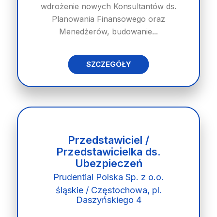
wdrożenie nowych Konsultantów ds.
Planowania Finansowego oraz
Menedżerów, budowanie...
SZCZEGÓŁY
Przedstawiciel /
Przedstawicielka ds.
Ubezpieczeń
Prudential Polska Sp. z o.o.
śląskie / Częstochowa, pl.
Daszyńskiego 4