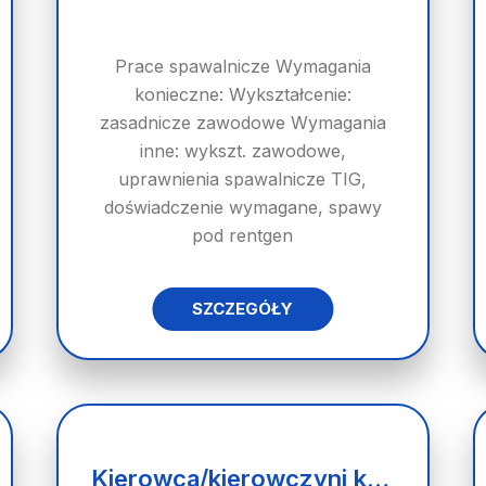
Prace spawalnicze Wymagania
konieczne: Wykształcenie:
zasadnicze zawodowe Wymagania
inne: wykszt. zawodowe,
uprawnienia spawalnicze TIG,
doświadczenie wymagane, spawy
pod rentgen
SZCZEGÓŁY
Kierowca/kierowczyni kat. c