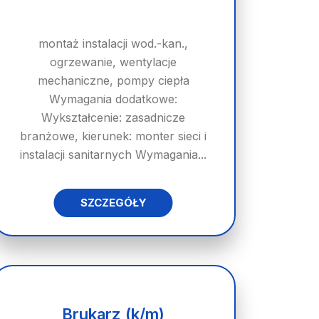
montaż instalacji wod.-kan.,
ogrzewanie, wentylacje
mechaniczne, pompy ciepła
Wymagania dodatkowe:
Wykształcenie: zasadnicze
branżowe, kierunek: monter sieci i
instalacji sanitarnych Wymagania...
SZCZEGÓŁY
Brukarz (k/m)