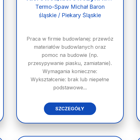
Termo-Spaw Michał Baron
śląskie / Piekary Śląskie
Praca w firmie budowlanej: przewóz
materiałów budowlanych oraz
pomoc na budowie (np.
przesypywanie piasku, zamiatanie).
Wymagania konieczne:
Wykształcenie: brak lub niepełne
podstawowe...
SZCZEGÓŁY