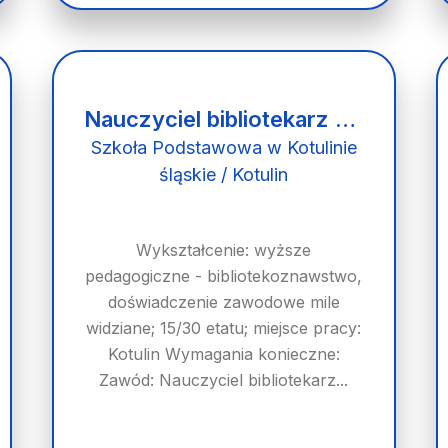
Nauczyciel bibliotekarz (k/m)
Szkoła Podstawowa w Kotulinie
śląskie / Kotulin
Wykształcenie: wyższe
pedagogiczne - bibliotekoznawstwo,
doświadczenie zawodowe mile
widziane; 15/30 etatu; miejsce pracy:
Kotulin Wymagania konieczne:
Zawód: Nauczyciel bibliotekarz...