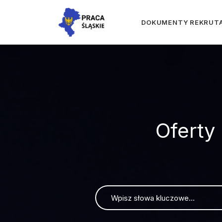
DOKUMENTY REKRUT
Oferty