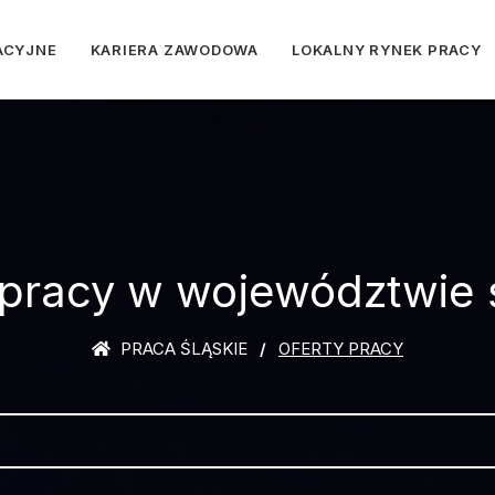
ACYJNE
KARIERA ZAWODOWA
LOKALNY RYNEK PRACY
 pracy w województwie 
PRACA ŚLĄSKIE
OFERTY PRACY