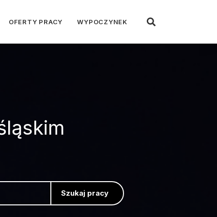
OFERTY PRACY
WYPOCZYNEK
śląskim