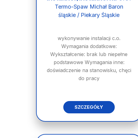
Termo-Spaw Michał Baron
śląskie / Piekary Śląskie
wykonywanie instalacji c.o.
Wymagania dodatkowe:
Wykształcenie: brak lub niepełne
podstawowe Wymagania inne:
doświadczenie na stanowisku, chęci
do pracy
SZCZEGÓŁY