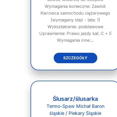
Wymagania konieczne: Zawód:
Kierowca samochodu ciężarowego
(wymagany staż - lata: 1)
Wykształcenie: podstawowe
Uprawnienia: Prawo jazdy kat. C + E
Wymagania inne:...
SZCZEGÓŁY
Ślusarz/ślusarka
Termo-Spaw Michał Baron
śląskie / Piekary Śląskie