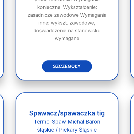
konieczne: Wykształcenie:
zasadnicze zawodowe Wymagania
inne: wykszt. zawodowe,
doświadczenie na stanowisku
wymagane
SZCZEGÓŁY
Spawacz/spawaczka tig
Termo-Spaw Michał Baron
śląskie / Piekary Śląskie