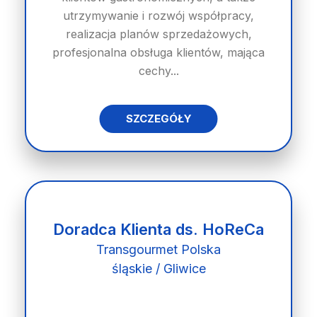
utrzymywanie i rozwój współpracy,
realizacja planów sprzedażowych,
profesjonalna obsługa klientów, mająca
cechy...
SZCZEGÓŁY
Doradca Klienta ds. HoReCa
Transgourmet Polska
śląskie / Gliwice