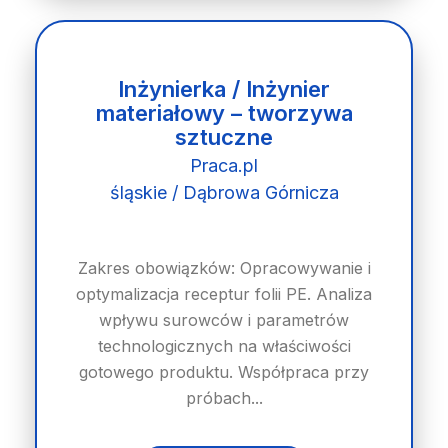
Inżynierka / Inżynier
materiałowy – tworzywa
sztuczne
Praca.pl
śląskie / Dąbrowa Górnicza
Zakres obowiązków: Opracowywanie i
optymalizacja receptur folii PE. Analiza
wpływu surowców i parametrów
technologicznych na właściwości
gotowego produktu. Współpraca przy
próbach...