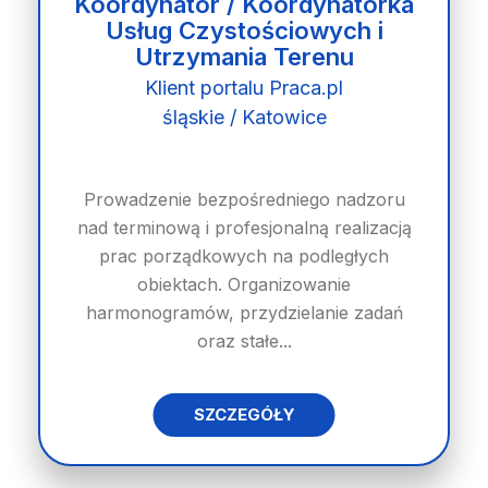
Koordynator / Koordynatorka
Usług Czystościowych i
Utrzymania Terenu
Klient portalu Praca.pl
śląskie / Katowice
Prowadzenie bezpośredniego nadzoru
nad terminową i profesjonalną realizacją
prac porządkowych na podległych
obiektach. Organizowanie
harmonogramów, przydzielanie zadań
oraz stałe...
SZCZEGÓŁY