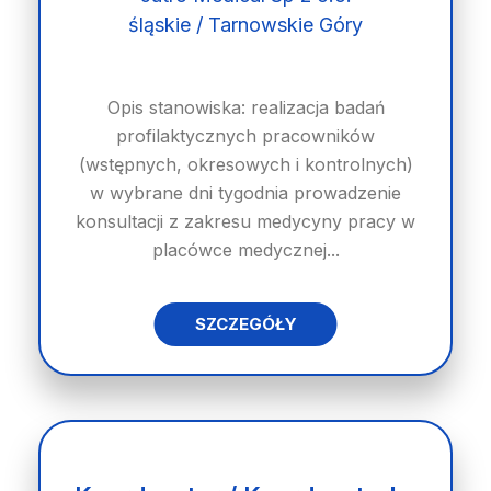
śląskie / Tarnowskie Góry
Opis stanowiska: realizacja badań
profilaktycznych pracowników
(wstępnych, okresowych i kontrolnych)
w wybrane dni tygodnia prowadzenie
konsultacji z zakresu medycyny pracy w
placówce medycznej...
SZCZEGÓŁY