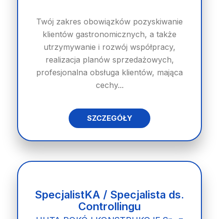
Twój zakres obowiązków pozyskiwanie
klientów gastronomicznych, a także
utrzymywanie i rozwój współpracy,
realizacja planów sprzedażowych,
profesjonalna obsługa klientów, mająca
cechy...
SZCZEGÓŁY
SpecjalistKA / Specjalista ds.
Controllingu