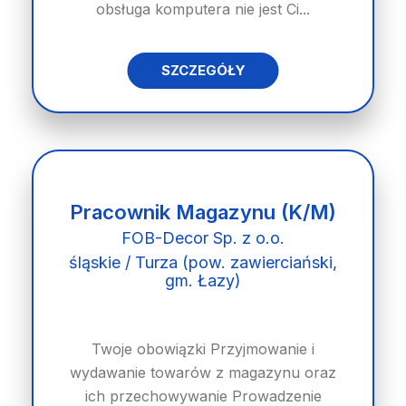
obsługa komputera nie jest Ci...
SZCZEGÓŁY
Pracownik Magazynu (K/M)
FOB-Decor Sp. z o.o.
śląskie / Turza (pow. zawierciański,
gm. Łazy)
Twoje obowiązki Przyjmowanie i
wydawanie towarów z magazynu oraz
ich przechowywanie Prowadzenie