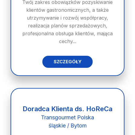
Twój zakres obowiązków pozyskiwanie
klientów gastronomicznych, a także
utrzymywanie i rozwój współpracy,
realizacja planów sprzedażowych,
profesjonalna obsługa klientów, mająca
cechy...
SZCZEGÓŁY
Doradca Klienta ds. HoReCa
Transgourmet Polska
śląskie / Bytom