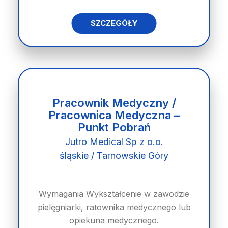
SZCZEGÓŁY
Pracownik Medyczny /
Pracownica Medyczna –
Punkt Pobrań
Jutro Medical Sp z o.o.
śląskie / Tarnowskie Góry
Wymagania Wykształcenie w zawodzie
pielęgniarki, ratownika medycznego lub
opiekuna medycznego.