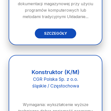
dokumentacji magazynowej przy użyciu
programów komputerowych lub
metodami tradycyjnymi Układanie...
SZCZEGÓŁY
Konstruktor (K/M)
CGR Polska Sp. z o.o.
śląskie / Częstochowa
Wymagania: wykształcenie wyższe