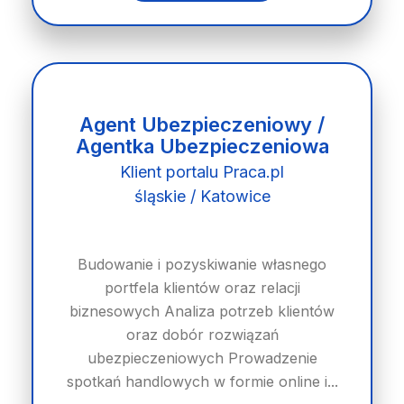
Agent Ubezpieczeniowy /
Agentka Ubezpieczeniowa
Klient portalu Praca.pl
śląskie / Katowice
Budowanie i pozyskiwanie własnego
portfela klientów oraz relacji
biznesowych Analiza potrzeb klientów
oraz dobór rozwiązań
ubezpieczeniowych Prowadzenie
spotkań handlowych w formie online i...