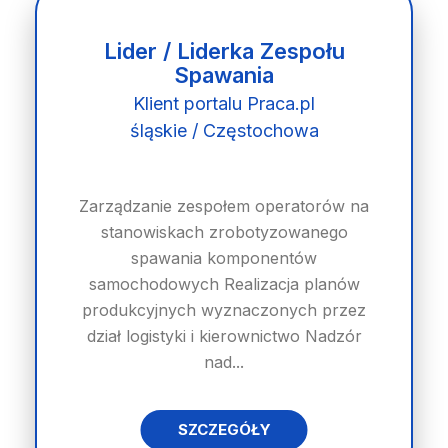
Lider / Liderka Zespołu
Spawania
Klient portalu Praca.pl
śląskie / Częstochowa
Zarządzanie zespołem operatorów na
stanowiskach zrobotyzowanego
spawania komponentów
samochodowych Realizacja planów
produkcyjnych wyznaczonych przez
dział logistyki i kierownictwo Nadzór
nad...
SZCZEGÓŁY