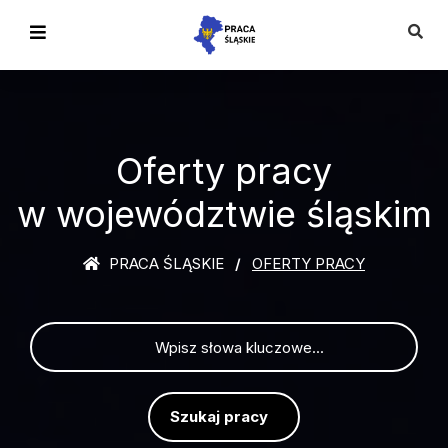
Oferty pracy
w województwie śląskim
PRACA ŚLĄSKIE
OFERTY PRACY