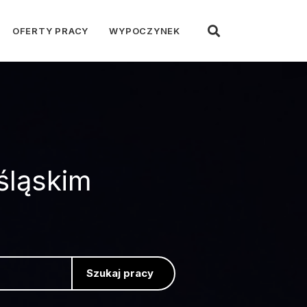
OFERTY PRACY
WYPOCZYNEK
śląskim