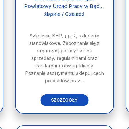
Powiatowy Urząd Pracy w Będzinie
śląskie / Czeladź
Szkolenie BHP, ppoż, szkolenie
stanowiskowe. Zapoznanie się z
organizacją pracy salonu
sprzedaży, regulaminami oraz
standardami obsługi klienta.
Poznanie asortymentu sklepu, cech
produktów oraz...
SZCZEGÓŁY