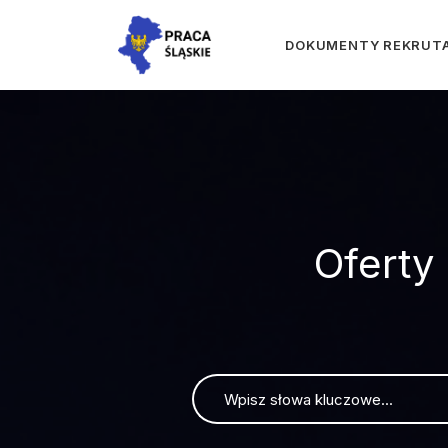
DOKUMENTY REKRUT
Oferty