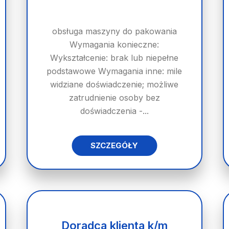
obsługa maszyny do pakowania
Wymagania konieczne:
Wykształcenie: brak lub niepełne
podstawowe Wymagania inne: mile
widziane doświadczenie; możliwe
zatrudnienie osoby bez
doświadczenia -...
SZCZEGÓŁY
Doradca klienta k/m