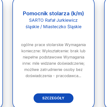
Pomocnik stolarza (k/m)
SARTO Rafał Jurkiewicz
śląskie / Miasteczko Śląskie
ogólne prace stolarskie Wymagania
konieczne: Wykształcenie: brak lub
niepełne podstawowe Wymagania
inne: mile widziane doświadczenie;
możliwe zatrudnienie osoby bez
doświadczenia - pracodawca...
SZCZEGÓŁY