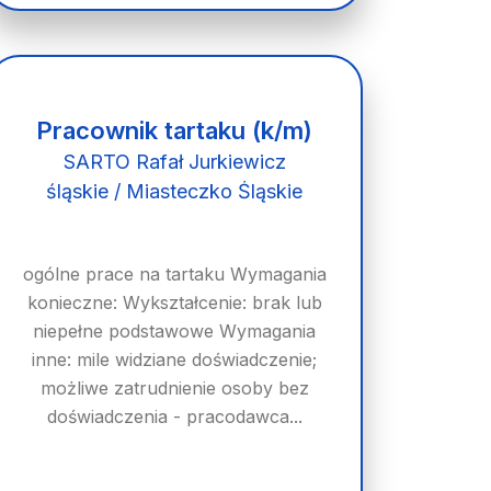
Pracownik tartaku (k/m)
SARTO Rafał Jurkiewicz
śląskie / Miasteczko Śląskie
ogólne prace na tartaku Wymagania
konieczne: Wykształcenie: brak lub
niepełne podstawowe Wymagania
inne: mile widziane doświadczenie;
możliwe zatrudnienie osoby bez
doświadczenia - pracodawca...