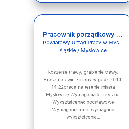
Pracownik porządkowy - kosiarz (k/m)
Powiatowy Urząd Pracy w Mysłowicach
śląskie / Mysłowice
koszenie trawy, grabienie trawy.
Praca na dwie zmiany w godz. 6-14;
14-22praca na terenie miasta
Mysłowice Wymagania konieczne:
Wykształcenie: podstawowe
Wymagania inne: wymagane
wykształcenie...