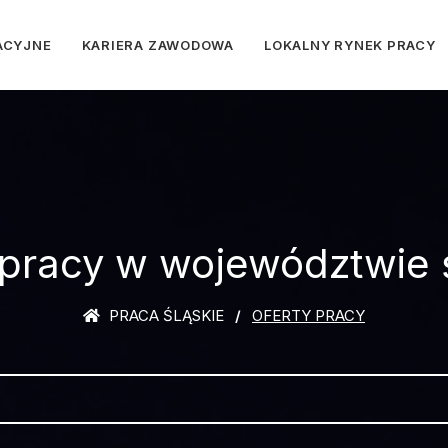
ACYJNE
KARIERA ZAWODOWA
LOKALNY RYNEK PRACY
 pracy w województwie 
PRACA ŚLĄSKIE
OFERTY PRACY