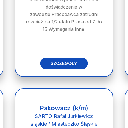
doświadczenie w
zawodzie.Pracodawca zatrudni
również na 1/2 etatu.Praca od 7 do
15 Wymagania inne:
SZCZEGÓŁY
Pakowacz (k/m)
SARTO Rafał Jurkiewicz
śląskie / Miasteczko Śląskie