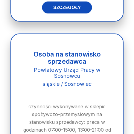
SZCZEGÓŁY
Osoba na stanowisko
sprzedawca
Powiatowy Urząd Pracy w
Sosnowcu
śląskie / Sosnowiec
czynności wykonywane w sklepie
spożywczo-przemysłowym na
stanowisku sprzedawcy; praca w
godzinach 07:00-15:00, 13:00-21:00 od