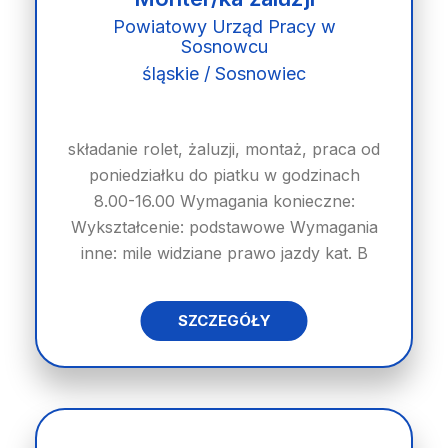
Powiatowy Urząd Pracy w
Sosnowcu
śląskie / Sosnowiec
składanie rolet, żaluzji, montaż, praca od
poniedziałku do piatku w godzinach
8.00-16.00 Wymagania konieczne:
Wykształcenie: podstawowe Wymagania
inne: mile widziane prawo jazdy kat. B
SZCZEGÓŁY