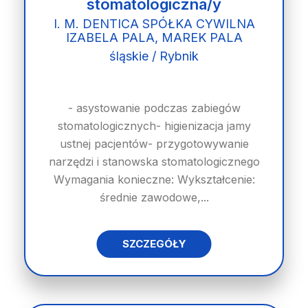
stomatologiczna/y
I. M. DENTICA SPÓŁKA CYWILNA
IZABELA PALA, MAREK PALA
śląskie / Rybnik
- asystowanie podczas zabiegów
stomatologicznych- higienizacja jamy
ustnej pacjentów- przygotowywanie
narzędzi i stanowska stomatologicznego
Wymagania konieczne: Wykształcenie:
średnie zawodowe,...
SZCZEGÓŁY