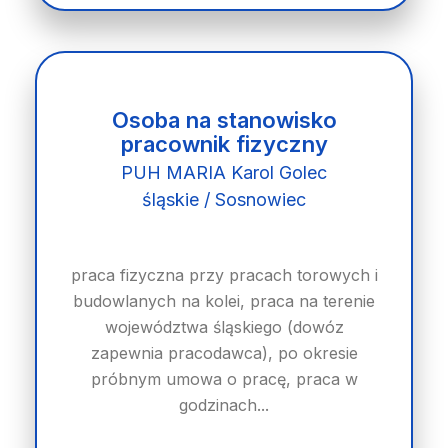
Osoba na stanowisko
pracownik fizyczny
PUH MARIA Karol Golec
śląskie / Sosnowiec
praca fizyczna przy pracach torowych i
budowlanych na kolei, praca na terenie
województwa śląskiego (dowóz
zapewnia pracodawca), po okresie
próbnym umowa o pracę, praca w
godzinach...