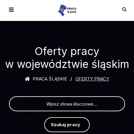
Oferty pracy
w województwie śląskim
PRACA ŚLĄSKIE
OFERTY PRACY