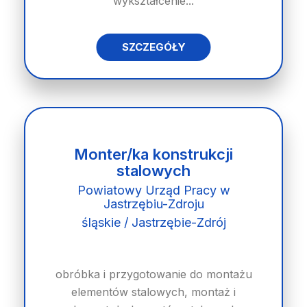
wykształcenie...
SZCZEGÓŁY
Monter/ka konstrukcji
stalowych
Powiatowy Urząd Pracy w
Jastrzębiu-Zdroju
śląskie / Jastrzębie-Zdrój
obróbka i przygotowanie do montażu
elementów stalowych, montaż i