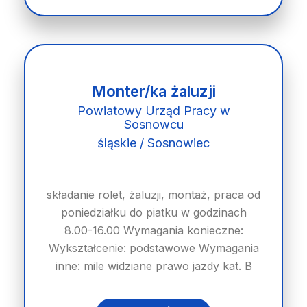
Monter/ka żaluzji
Powiatowy Urząd Pracy w
Sosnowcu
śląskie / Sosnowiec
składanie rolet, żaluzji, montaż, praca od
poniedziałku do piatku w godzinach
8.00-16.00 Wymagania konieczne:
Wykształcenie: podstawowe Wymagania
inne: mile widziane prawo jazdy kat. B