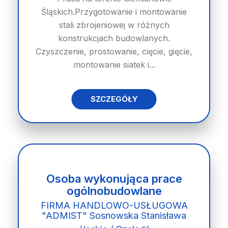
Śląskich.Przygotowanie i montowanie
stali zbrojeniowej w różnych
konstrukcjach budowlanych.
Czyszczenie, prostowanie, cięcie, gięcie,
montowanie siatek i...
SZCZEGÓŁY
Osoba wykonująca prace
ogólnobudowlane
FIRMA HANDLOWO-USŁUGOWA
"ADMIST" Sosnowska Stanisława