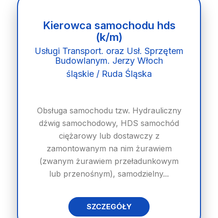
Kierowca samochodu hds
(k/m)
Usługi Transport. oraz Usł. Sprzętem
Budowlanym. Jerzy Włoch
śląskie / Ruda Śląska
Obsługa samochodu tzw. Hydrauliczny
dźwig samochodowy, HDS samochód
ciężarowy lub dostawczy z
zamontowanym na nim żurawiem
(zwanym żurawiem przeładunkowym
lub przenośnym), samodzielny...
SZCZEGÓŁY