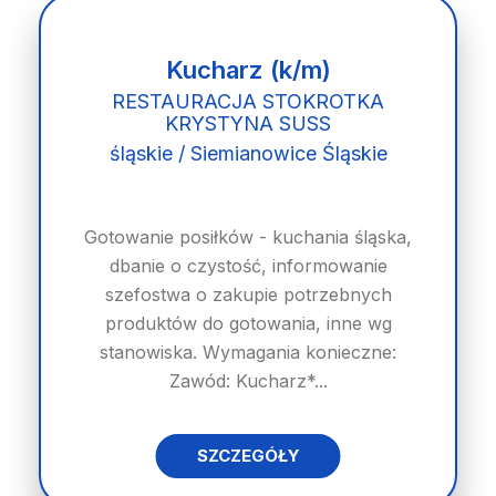
Kucharz (k/m)
RESTAURACJA STOKROTKA
KRYSTYNA SUSS
śląskie / Siemianowice Śląskie
Gotowanie posiłków - kuchania śląska,
dbanie o czystość, informowanie
szefostwa o zakupie potrzebnych
produktów do gotowania, inne wg
stanowiska. Wymagania konieczne:
Zawód: Kucharz*...
SZCZEGÓŁY