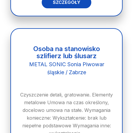
SZCZEGÓŁY
Osoba na stanowisko
szlifierz lub ślusarz
METAL SONIC Sonia Piwowar
śląskie / Zabrze
Czyszczenie detali, gratowanie. Elementy
metalowe Umowa na czas określony,
docelowo umowa na stałe. Wymagania
konieczne: Wykształcenie: brak lub
niepełne podstawowe Wymagania inne: