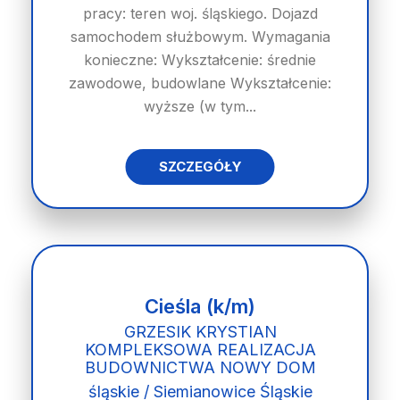
pracy: teren woj. śląskiego. Dojazd
samochodem służbowym. Wymagania
konieczne: Wykształcenie: średnie
zawodowe, budowlane Wykształcenie:
wyższe (w tym...
SZCZEGÓŁY
Cieśla (k/m)
GRZESIK KRYSTIAN
KOMPLEKSOWA REALIZACJA
BUDOWNICTWA NOWY DOM
śląskie / Siemianowice Śląskie