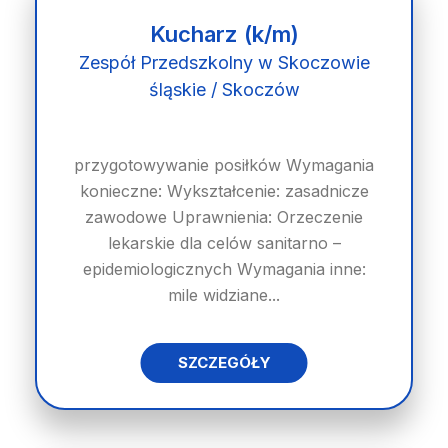
Kucharz (k/m)
Zespół Przedszkolny w Skoczowie
śląskie / Skoczów
przygotowywanie posiłków Wymagania
konieczne: Wykształcenie: zasadnicze
zawodowe Uprawnienia: Orzeczenie
lekarskie dla celów sanitarno –
epidemiologicznych Wymagania inne:
mile widziane...
SZCZEGÓŁY