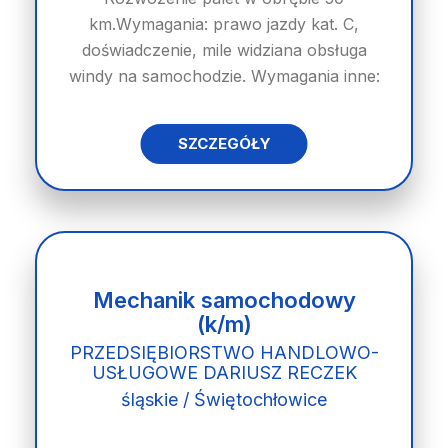
km.Wymagania: prawo jazdy kat. C,
doświadczenie, mile widziana obsługa
windy na samochodzie. Wymagania inne:
SZCZEGÓŁY
Mechanik samochodowy
(k/m)
PRZEDSIĘBIORSTWO HANDLOWO-
USŁUGOWE DARIUSZ RECZEK
śląskie / Świętochłowice