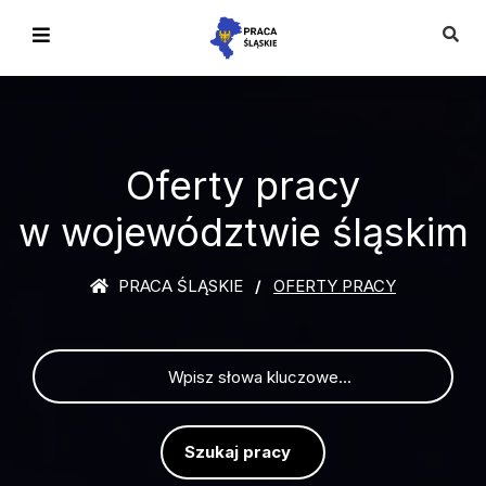
Oferty pracy
w województwie śląskim
PRACA ŚLĄSKIE
OFERTY PRACY