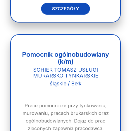
SZCZEGÓŁY
Pomocnik ogólnobudowlany
(k/m)
SCHIER TOMASZ USŁUGI
MURARSKO TYNKARSKIE
śląskie / Bełk
Prace pomocnicze przy tynkowaniu,
murowaniu, pracach brukarskich oraz
ogólnobudowlanych. Dojaz do prac
zleconych zapewnia pracodawca.