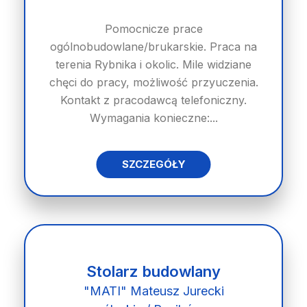
Pomocnicze prace
ogólnobudowlane/brukarskie. Praca na
terenia Rybnika i okolic. Mile widziane
chęci do pracy, możliwość przyuczenia.
Kontakt z pracodawcą telefoniczny.
Wymagania konieczne:...
SZCZEGÓŁY
Stolarz budowlany
"MATI" Mateusz Jurecki