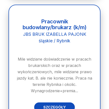
Pracownik
budowlany/brukarz (k/m)
JBS BRUK IZABELLA PAJONK
śląskie / Rybnik
Mile widziane doświadczenie w pracach
brukarskich oraz w pracach
wykończeniowych, mile widziane prawo
jazdy kat. B. ale nie koniecznie. Praca na
terenie Rybnika i okolic.
Wynagrodzenie+premia...
SZCZEGÓŁY