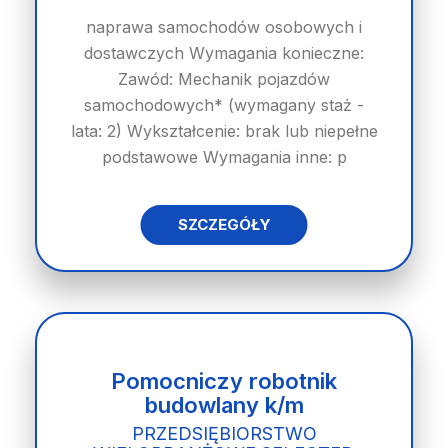
naprawa samochodów osobowych i
dostawczych Wymagania konieczne:
Zawód: Mechanik pojazdów
samochodowych* (wymagany staż -
lata: 2) Wykształcenie: brak lub niepełne
podstawowe Wymagania inne: p
SZCZEGÓŁY
Pomocniczy robotnik
budowlany k/m
PRZEDSIĘBIORSTWO