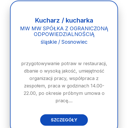
Kucharz / kucharka
MW MW SPÓŁKA Z OGRANICZONĄ
ODPOWIEDZIALNOŚCIĄ
śląskie / Sosnowiec
przygotowywanie potraw w restauracji,
dbanie o wysoką jakość, umiejętność
organizacji pracy, współpraca z
zespołem, praca w godzinach 14.00-
22.00, po okresie próbnym umowa o
pracę....
SZCZEGÓŁY