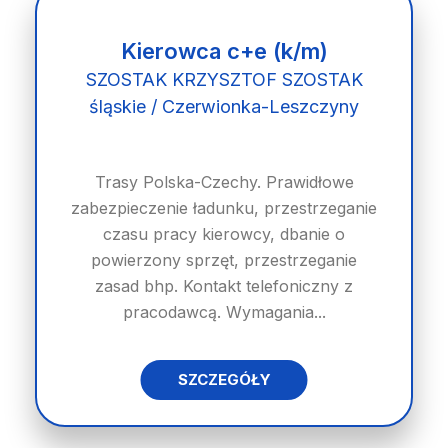
Kierowca c+e (k/m)
SZOSTAK KRZYSZTOF SZOSTAK
śląskie / Czerwionka-Leszczyny
Trasy Polska-Czechy. Prawidłowe
zabezpieczenie ładunku, przestrzeganie
czasu pracy kierowcy, dbanie o
powierzony sprzęt, przestrzeganie
zasad bhp. Kontakt telefoniczny z
pracodawcą. Wymagania...
SZCZEGÓŁY