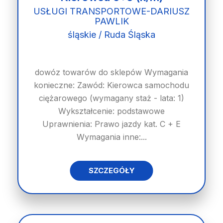
USŁUGI TRANSPORTOWE-DARIUSZ
PAWLIK
śląskie / Ruda Śląska
dowóz towarów do sklepów Wymagania
konieczne: Zawód: Kierowca samochodu
ciężarowego (wymagany staż - lata: 1)
Wykształcenie: podstawowe
Uprawnienia: Prawo jazdy kat. C + E
Wymagania inne:...
SZCZEGÓŁY