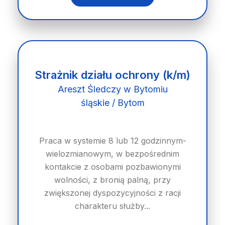
Strażnik działu ochrony (k/m)
Areszt Śledczy w Bytomiu
śląskie / Bytom
Praca w systemie 8 lub 12 godzinnym-
wielozmianowym, w bezpośrednim
kontakcie z osobami pozbawionymi
wolności, z bronią palną, przy
zwiększonej dyspozycyjności z racji
charakteru służby...