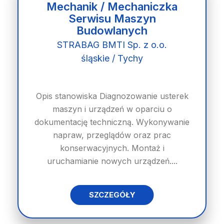
Mechanik / Mechaniczka
Serwisu Maszyn
Budowlanych
STRABAG BMTI Sp. z o.o.
śląskie / Tychy
Opis stanowiska Diagnozowanie usterek
maszyn i urządzeń w oparciu o
dokumentację techniczną. Wykonywanie
napraw, przeglądów oraz prac
konserwacyjnych. Montaż i
uruchamianie nowych urządzeń....
SZCZEGÓŁY