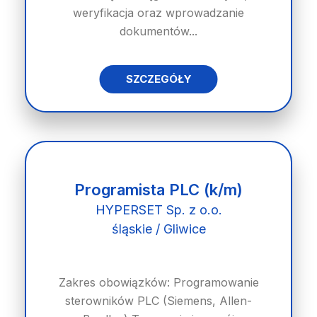
weryfikacja oraz wprowadzanie
dokumentów...
SZCZEGÓŁY
Programista PLC (k/m)
HYPERSET Sp. z o.o.
śląskie / Gliwice
Zakres obowiązków: Programowanie
sterowników PLC (Siemens, Allen-