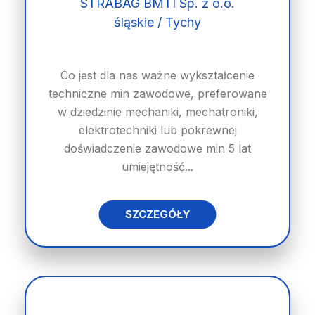
STRABAG BMTI Sp. z o.o.
śląskie / Tychy
Co jest dla nas ważne wykształcenie
techniczne min zawodowe, preferowane
w dziedzinie mechaniki, mechatroniki,
elektrotechniki lub pokrewnej
doświadczenie zawodowe min 5 lat
umiejętność...
SZCZEGÓŁY