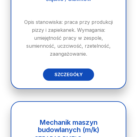
Opis stanowiska: praca przy produkcji
pizzy i zapiekanek. Wymagania:
umiejętność pracy w zespole,
sumienność, uczciwość, rzetelność,
zaangażowanie.
SZCZEGÓŁY
Mechanik maszyn
budowlanych (m/k)