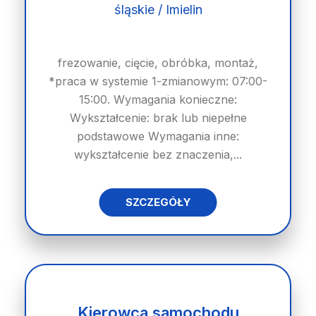
śląskie / Imielin
frezowanie, cięcie, obróbka, montaż,
*praca w systemie 1-zmianowym: 07:00-
15:00. Wymagania konieczne:
Wykształcenie: brak lub niepełne
podstawowe Wymagania inne:
wykształcenie bez znaczenia,...
SZCZEGÓŁY
Kierowca samochodu