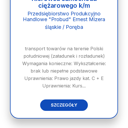
ciężarowego k/m
Przedsiębiorstwo Produkcyjno
Handlowe "Probud" Ernest Mizera
śląskie / Poręba
transport towarów na terenie Polski
południowej (załadunek i rozładunek)
Wymagania konieczne: Wykształcenie:
brak lub niepełne podstawowe
Uprawnienia: Prawo jazdy kat. C + E
Uprawnienia: Kurs...
SZCZEGÓŁY