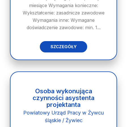
miesiące Wymagania konieczne:
Wykształcenie: zasadnicze zawodowe
Wymagania inne: Wymagane
doświadczenie zawodowe: min. 1...
SZCZEGÓŁY
Osoba wykonująca
czynności asystenta
projektanta
Powiatowy Urząd Pracy w Żywcu
śląskie / Żywiec