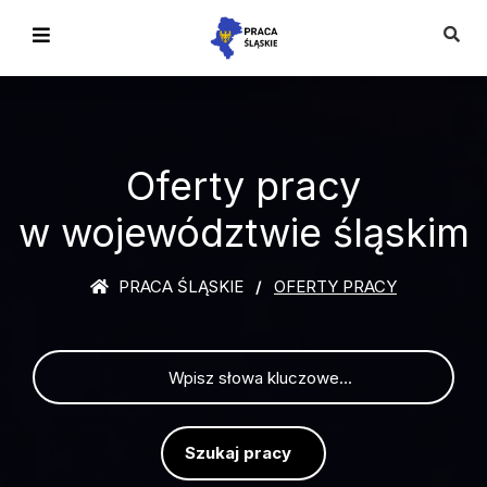
Oferty pracy
w województwie śląskim
PRACA ŚLĄSKIE
OFERTY PRACY