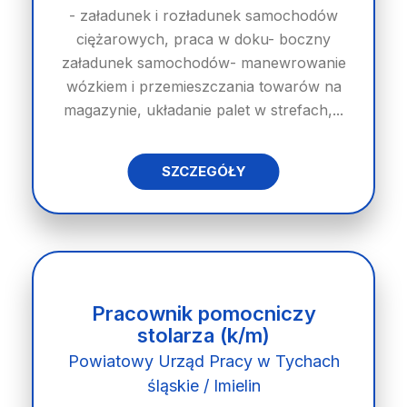
- załadunek i rozładunek samochodów
ciężarowych, praca w doku- boczny
załadunek samochodów- manewrowanie
wózkiem i przemieszczania towarów na
magazynie, układanie palet w strefach,...
SZCZEGÓŁY
Pracownik pomocniczy
stolarza (k/m)
Powiatowy Urząd Pracy w Tychach
śląskie / Imielin