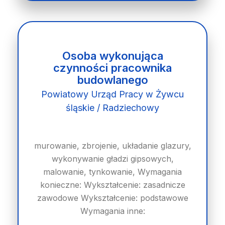
Osoba wykonująca
czynności pracownika
budowlanego
Powiatowy Urząd Pracy w Żywcu
śląskie / Radziechowy
murowanie, zbrojenie, układanie glazury,
wykonywanie gładzi gipsowych,
malowanie, tynkowanie, Wymagania
konieczne: Wykształcenie: zasadnicze
zawodowe Wykształcenie: podstawowe
Wymagania inne: