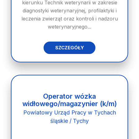
kierunku Technik weterynarii w zakresie
diagnostyki weterynaryjnej, profilaktyki i
leczenia zwierząt oraz kontroli i nadzoru
weterynaryjnego...
SZCZEGÓŁY
Operator wózka
widłowego/magazynier (k/m)
Powiatowy Urząd Pracy w Tychach
śląskie / Tychy