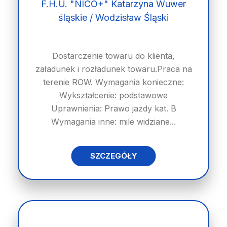
F.H.U. "NICO+" Katarzyna Wuwer
śląskie / Wodzisław Śląski
Dostarczenie towaru do klienta,
załadunek i rozładunek towaru.Praca na
terenie ROW. Wymagania konieczne:
Wykształcenie: podstawowe
Uprawnienia: Prawo jazdy kat. B
Wymagania inne: mile widziane...
SZCZEGÓŁY