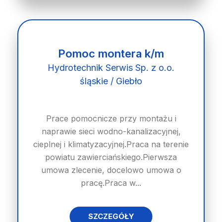
Pomoc montera k/m
Hydrotechnik Serwis Sp. z o.o.
śląskie / Giebło
Prace pomocnicze przy montażu i
naprawie sieci wodno-kanalizacyjnej,
cieplnej i klimatyzacyjnej.Praca na terenie
powiatu zawierciańskiego.Pierwsza
umowa zlecenie, docelowo umowa o
pracę.Praca w...
SZCZEGÓŁY