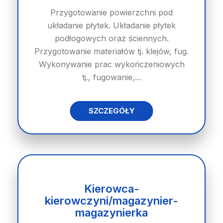
Przygotowanie powierzchni pod
układanie płytek. Układanie płytek
podłogowych oraz ściennych.
Przygotowanie materiałów tj. klejów, fug.
Wykonywanie prac wykończeniowych
tj., fugowanie,...
SZCZEGÓŁY
Kierowca-
kierowczyni/magazynier-
magazynierka