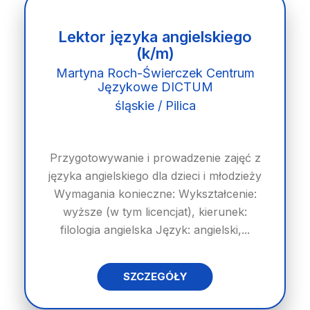
Lektor języka angielskiego
(k/m)
Martyna Roch-Świerczek Centrum
Językowe DICTUM
śląskie / Pilica
Przygotowywanie i prowadzenie zajęć z
języka angielskiego dla dzieci i młodzieży
Wymagania konieczne: Wykształcenie:
wyższe (w tym licencjat), kierunek:
filologia angielska Język: angielski,...
SZCZEGÓŁY