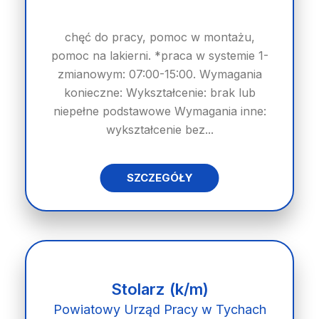
chęć do pracy, pomoc w montażu,
pomoc na lakierni. *praca w systemie 1-
zmianowym: 07:00-15:00. Wymagania
konieczne: Wykształcenie: brak lub
niepełne podstawowe Wymagania inne:
wykształcenie bez...
SZCZEGÓŁY
Stolarz (k/m)
Powiatowy Urząd Pracy w Tychach