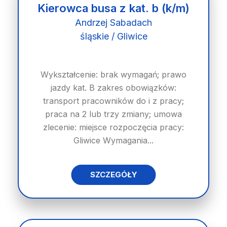
Kierowca busa z kat. b (k/m)
Andrzej Sabadach
śląskie / Gliwice
Wykształcenie: brak wymagań; prawo
jazdy kat. B zakres obowiązków:
transport pracowników do i z pracy;
praca na 2 lub trzy zmiany; umowa
zlecenie: miejsce rozpoczęcia pracy:
Gliwice Wymagania...
SZCZEGÓŁY