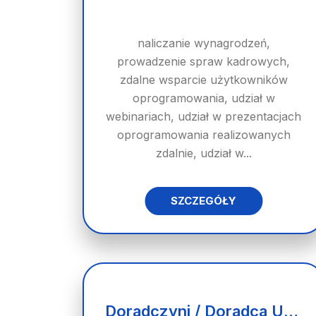
naliczanie wynagrodzeń,
prowadzenie spraw kadrowych,
zdalne wsparcie użytkowników
oprogramowania, udział w
webinariach, udział w prezentacjach
oprogramowania realizowanych
zdalnie, udział w...
SZCZEGÓŁY
Doradczyni / Doradca Ubezpieczeniowy