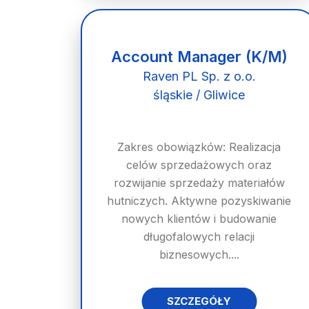
Account Manager (K/M)
Raven PL Sp. z o.o.
śląskie / Gliwice
Zakres obowiązków: Realizacja
celów sprzedażowych oraz
rozwijanie sprzedaży materiałów
hutniczych. Aktywne pozyskiwanie
nowych klientów i budowanie
długofalowych relacji
biznesowych....
SZCZEGÓŁY