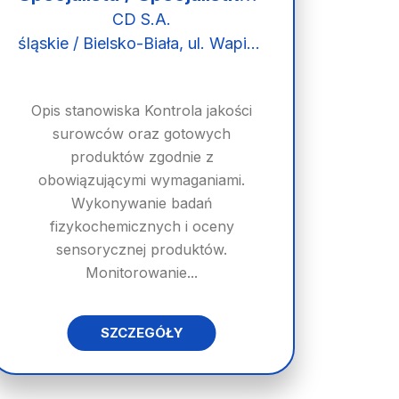
CD S.A.
śląskie / Bielsko-Biała, ul. Wapienicka 42
Opis stanowiska Kontrola jakości
surowców oraz gotowych
produktów zgodnie z
obowiązującymi wymaganiami.
Wykonywanie badań
fizykochemicznych i oceny
sensorycznej produktów.
Monitorowanie...
SZCZEGÓŁY