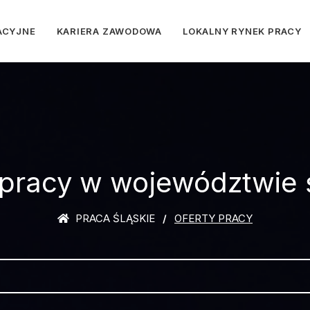
ACYJNE
KARIERA ZAWODOWA
LOKALNY RYNEK PRACY
 pracy w województwie 
PRACA ŚLĄSKIE
OFERTY PRACY