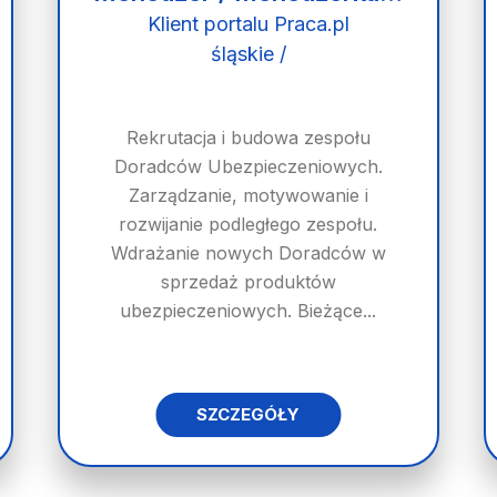
Klient portalu Praca.pl
śląskie /
Rekrutacja i budowa zespołu
Doradców Ubezpieczeniowych.
Zarządzanie, motywowanie i
rozwijanie podległego zespołu.
Wdrażanie nowych Doradców w
sprzedaż produktów
ubezpieczeniowych. Bieżące...
SZCZEGÓŁY