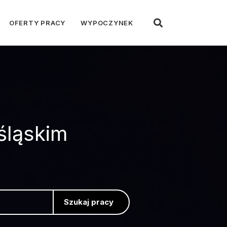
OFERTY PRACY
WYPOCZYNEK
śląskim