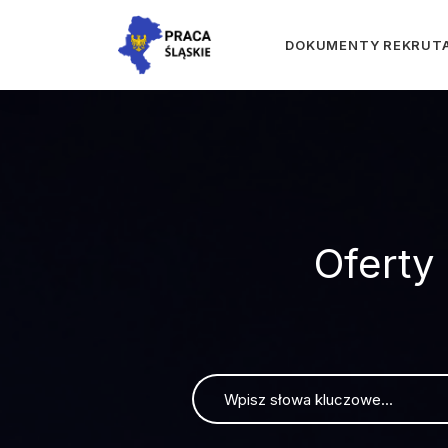
DOKUMENTY REKRUT
Oferty