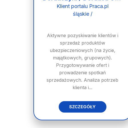
Klient portalu Praca.pl
śląskie /
Aktywne pozyskiwanie klientów i
sprzedaż produktów
ubezpieczeniowych (na życie,
majątkowych, grupowych).
Przygotowywanie ofert i
prowadzenie spotkań
sprzedażowych. Analiza potrzeb
klienta i...
SZCZEGÓŁY