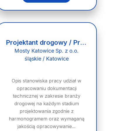
Projektant drogowy / Projektant branży drogowej
Mosty Katowice Sp. z o.o.
śląskie / Katowice
Opis stanowiska pracy udział w
opracowaniu dokumentacji
technicznej w zakresie branży
drogowej na każdym stadium
projektowania zgodnie z
harmonogramem oraz wymaganą
jakością opracowywanie...