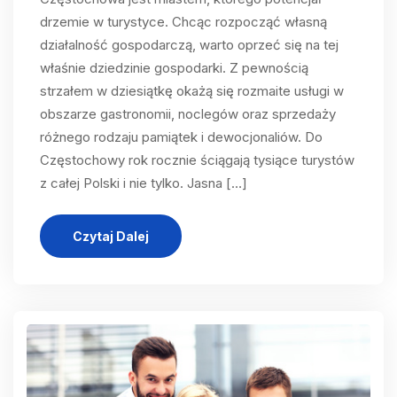
drzemie w turystyce. Chcąc rozpocząć własną
działalność gospodarczą, warto oprzeć się na tej
właśnie dziedzinie gospodarki. Z pewnością
strzałem w dziesiątkę okażą się rozmaite usługi w
obszarze gastronomii, noclegów oraz sprzedaży
różnego rodzaju pamiątek i dewocjonaliów. Do
Częstochowy rok rocznie ściągają tysiące turystów
z całej Polski i nie tylko. Jasna […]
Czytaj Dalej