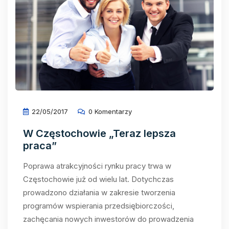
22/05/2017
0 Komentarzy
W Częstochowie „Teraz lepsza
praca”
Poprawa atrakcyjności rynku pracy trwa w
Częstochowie już od wielu lat. Dotychczas
prowadzono działania w zakresie tworzenia
programów wspierania przedsiębiorczości,
zachęcania nowych inwestorów do prowadzenia