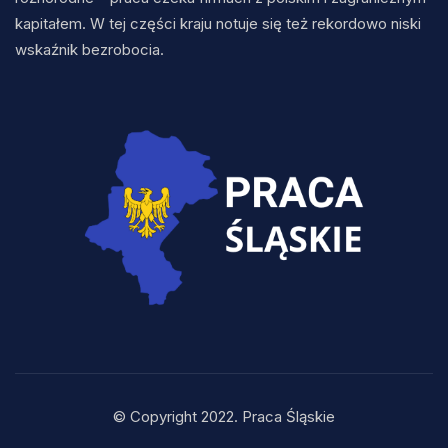
kapitałem. W tej części kraju notuje się też rekordowo niski
wskaźnik bezrobocia.
© Copyright 2022. Praca Śląskie