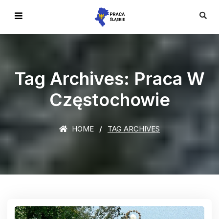
Tag Archives: Praca W
Częstochowie
HOME
TAG ARCHIVES