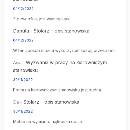
04/12/2022
Z pewnością jest wymagająca
Danuta
Stolarz – opis stanowiska
-
04/12/2022
W ten sposób można wykorzystać każdą przestrzeń.
Wyzwania w pracy na kierowniczym
Ania
-
stanowisku
30/11/2022
Praca na kierowniczym stanowisku jest trudna.
Stolarz – opis stanowiska
Ela
-
30/11/2022
Meble na wymiar to najlepsza opcja.