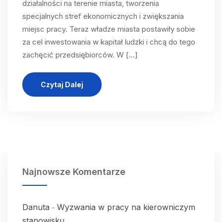
działalności na terenie miasta, tworzenia
specjalnych stref ekonomicznych i zwiększania
miejsc pracy. Teraz władze miasta postawiły sobie
za cel inwestowania w kapitał ludzki i chcą do tego
zachęcić przedsiębiorców. W […]
Czytaj Dalej
Najnowsze Komentarze
Danuta
Wyzwania w pracy na kierowniczym
-
stanowisku