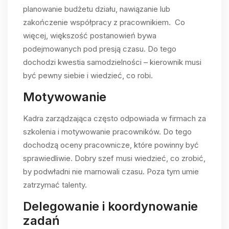
planowanie budżetu działu, nawiązanie lub
zakończenie współpracy z pracownikiem. Co
więcej, większość postanowień bywa
podejmowanych pod presją czasu. Do tego
dochodzi kwestia samodzielności – kierownik musi
być pewny siebie i wiedzieć, co robi.
Motywowanie
Kadra zarządzająca często odpowiada w firmach za
szkolenia i motywowanie pracowników. Do tego
dochodzą oceny pracownicze, które powinny być
sprawiedliwie. Dobry szef musi wiedzieć, co zrobić,
by podwładni nie marnowali czasu. Poza tym umie
zatrzymać talenty.
Delegowanie i koordynowanie
zadań