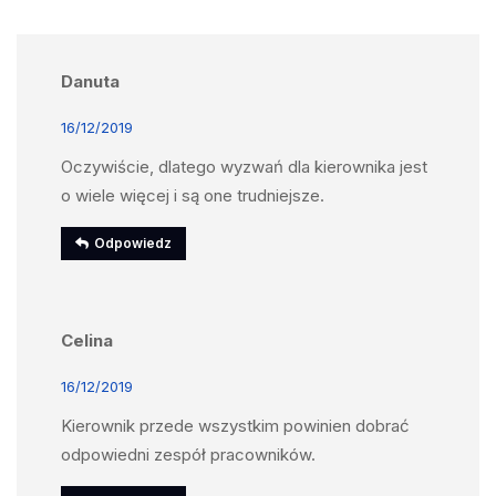
Danuta
16/12/2019
Oczywiście, dlatego wyzwań dla kierownika jest
o wiele więcej i są one trudniejsze.
Odpowiedz
Celina
16/12/2019
Kierownik przede wszystkim powinien dobrać
odpowiedni zespół pracowników.