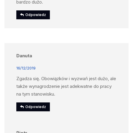
bardzo dużo.
Odpowiedz
Danuta
16/12/2019
Zgadza się. Obowiązków i wyzwań jest dużo, ale
także wynagrodzenie jest adekwatne do pracy
na tym stanowisku.
Odpowiedz
Piotr