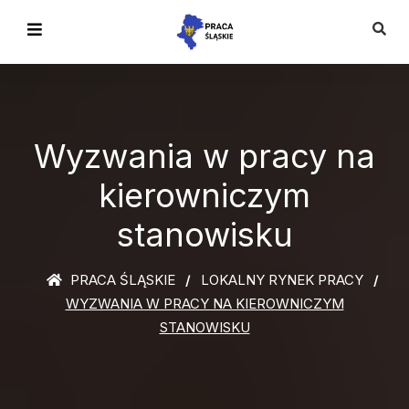
Wyzwania w pracy na
kierowniczym
stanowisku
PRACA ŚLĄSKIE
LOKALNY RYNEK PRACY
WYZWANIA W PRACY NA KIEROWNICZYM
STANOWISKU