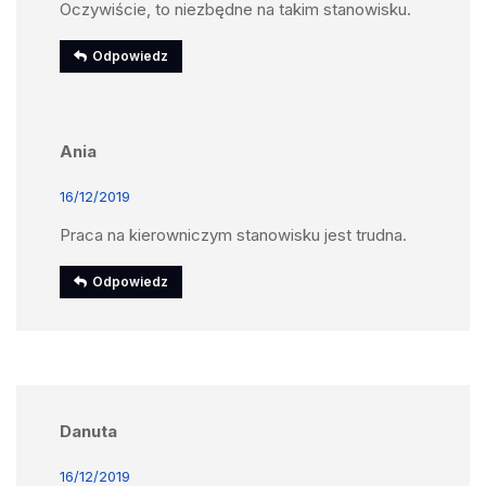
Oczywiście, to niezbędne na takim stanowisku.
Odpowiedz
Ania
16/12/2019
Praca na kierowniczym stanowisku jest trudna.
Odpowiedz
Danuta
16/12/2019