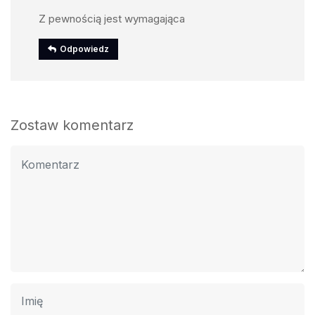
Z pewnością jest wymagająca
Odpowiedz
Zostaw komentarz