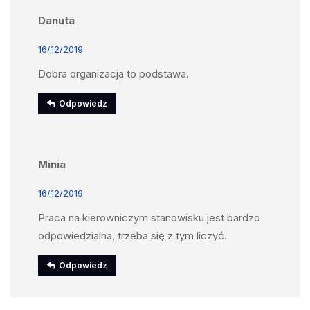
Danuta
16/12/2019
Dobra organizacja to podstawa.
Odpowiedz
Minia
16/12/2019
Praca na kierowniczym stanowisku jest bardzo
odpowiedzialna, trzeba się z tym liczyć.
Odpowiedz