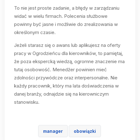
To nie jest proste zadanie, a błędy w zarządzaniu
widać w wielu firmach. Polecenia służbowe
powinny być jasne i możliwie do zrealizowania w
określonym czasie.
Jeżeli starasz się o awans lub aplikujesz na oferty
pracy w Ogrodzieńcu dla kierowników, to pamiętaj,
że poza ekspercką wiedzą, ogromne znaczenie ma
tutaj osobowość. Menedżer powinien mieć
zdolności przywódcze oraz interpersonalne. Nie
każdy pracownik, który ma lata doświadczenia w
danej branży, odnajdzie się na kierowniczym
stanowisku.
manager
obowiązki