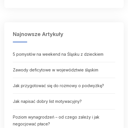
Najnowsze Artykuły
5 pomysłów na weekend na Śląsku z dzieckiem
Zawody deficytowe w województwie śląskim
Jak przygotować się do rozmowy o podwyżkę?
Jak napisać dobry list motywacyjny?
Poziom wynagrodzeń – od czego zależy i jak
negocjować płace?