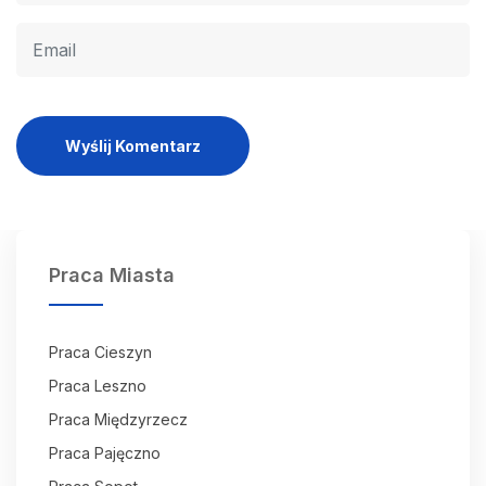
Wyślij Komentarz
Praca Miasta
Praca Cieszyn
Praca Leszno
Praca Międzyrzecz
Praca Pajęczno