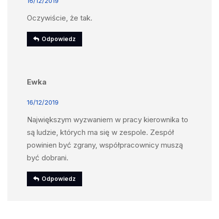
16/12/2019
Oczywiście, że tak.
Odpowiedz
Ewka
16/12/2019
Największym wyzwaniem w pracy kierownika to
są ludzie, których ma się w zespole. Zespół
powinien być zgrany, współpracownicy muszą
być dobrani.
Odpowiedz