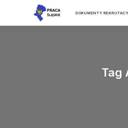
DOKUMENTY REKRUTAC
Tag 