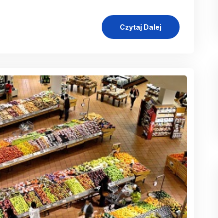
Czytaj Dalej