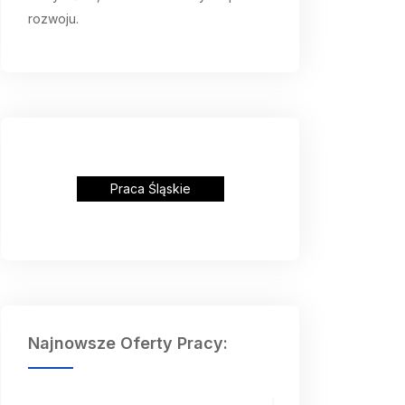
rozwoju.
Praca Śląskie
Najnowsze Oferty Pracy: