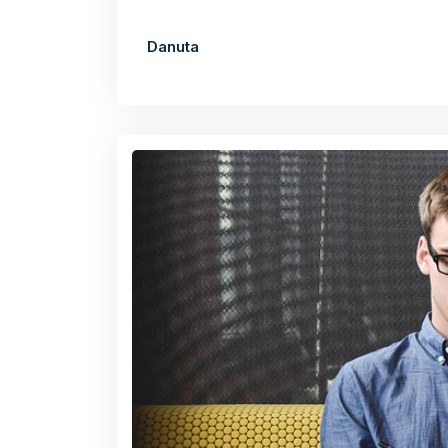
Danuta