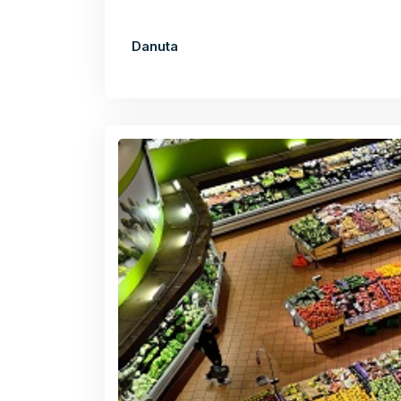
Danuta