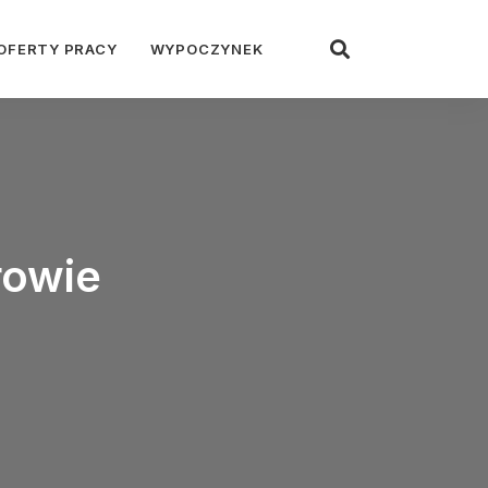
OFERTY PRACY
WYPOCZYNEK
rowie