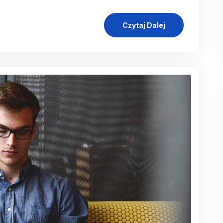
Czytaj Dalej