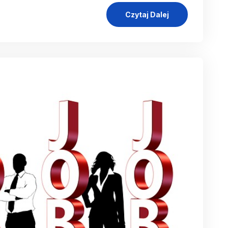
Czytaj Dalej