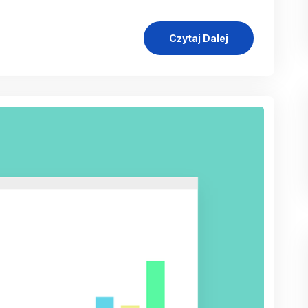
Czytaj Dalej