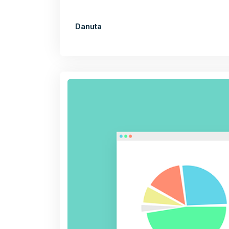
Danuta