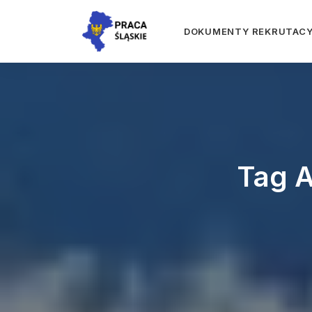
DOKUMENTY REKRUTAC
Tag A