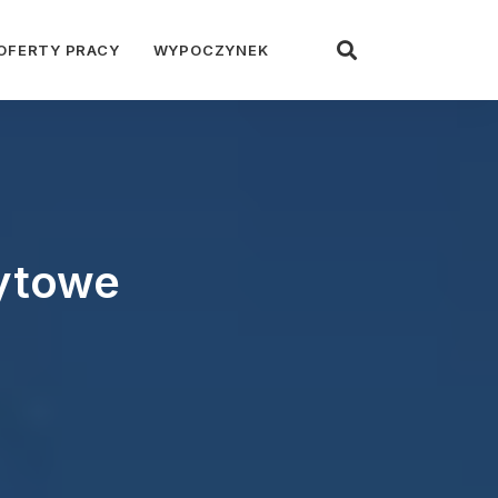
OFERTY PRACY
WYPOCZYNEK
cytowe