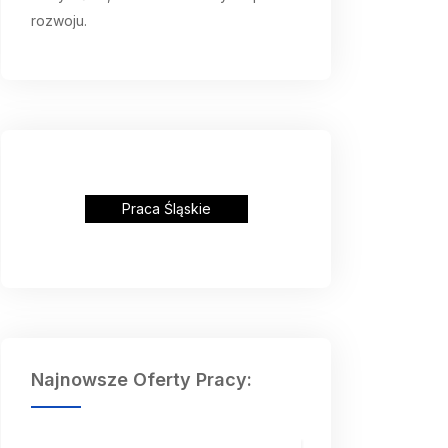
rozwoju.
Praca Śląskie
Najnowsze Oferty Pracy: