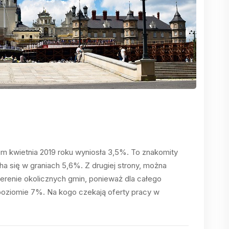
 kwietnia 2019 roku wyniosła 3,5%. To znakomity
ha się w graniach 5,6%. Z drugiej strony, można
terenie okolicznych gmin, ponieważ dla całego
oziomie 7%. Na kogo czekają oferty pracy w