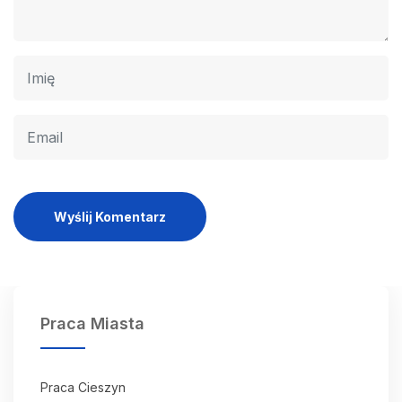
Wyślij Komentarz
Praca Miasta
Praca Cieszyn