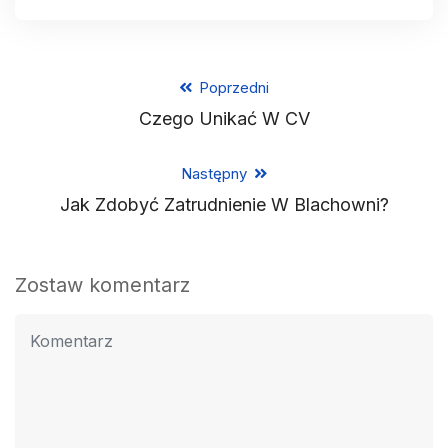
Poprzedni
Czego Unikać W CV
Następny
Jak Zdobyć Zatrudnienie W Blachowni?
Zostaw komentarz