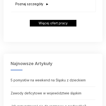
Poznaj szczegóły
Więcej ofert pracy
Najnowsze Artykuły
5 pomysłów na weekend na Śląsku z dzieckiem
Zawody deficytowe w województwie śląskim