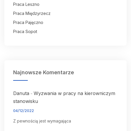
Praca Leszno
Praca Międzyrzecz
Praca Pajęczno
Praca Sopot
Najnowsze Komentarze
Danuta
Wyzwania w pracy na kierowniczym
-
stanowisku
04/12/2022
Z pewnością jest wymagająca