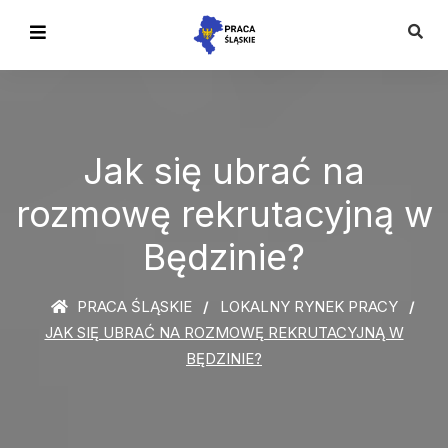
Jak się ubrać na
rozmowę rekrutacyjną w
Będzinie?
PRACA ŚLĄSKIE
LOKALNY RYNEK PRACY
JAK SIĘ UBRAĆ NA ROZMOWĘ REKRUTACYJNĄ W
BĘDZINIE?