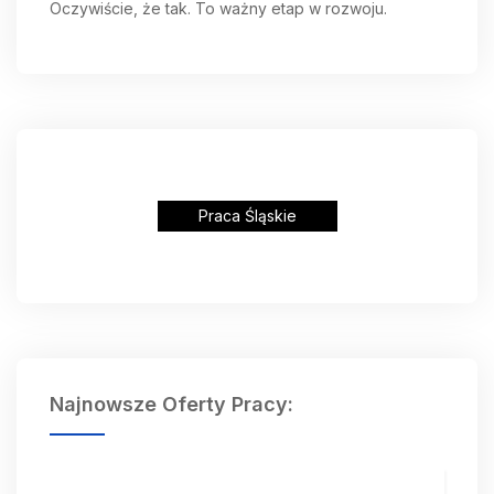
Oczywiście, że tak. To ważny etap w rozwoju.
Praca Śląskie
Najnowsze Oferty Pracy: