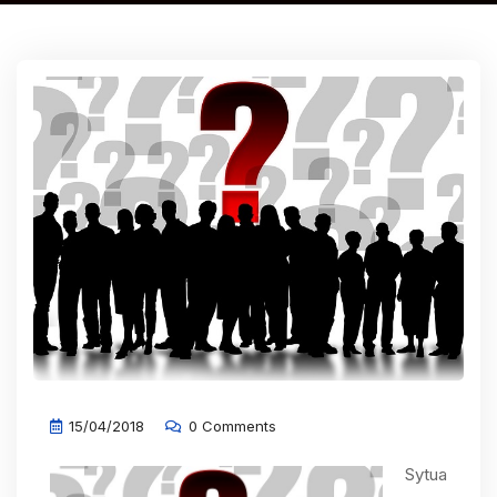
15/04/2018
0 Comments
Sytua