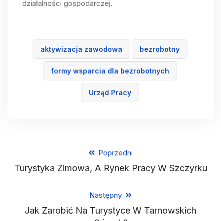
działalności gospodarczej.
aktywizacja zawodowa
bezrobotny
formy wsparcia dla bezrobotnych
Urząd Pracy
Poprzedni
Turystyka Zimowa, A Rynek Pracy W Szczyrku
Następny
Jak Zarobić Na Turystyce W Tarnowskich