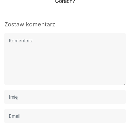
Górach?
Zostaw komentarz