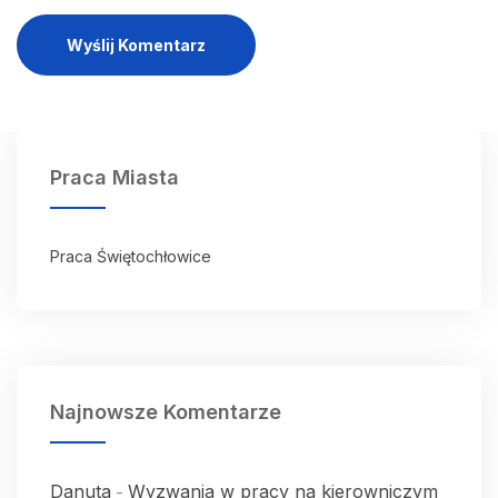
Wyślij Komentarz
Praca Miasta
Praca Świętochłowice
Najnowsze Komentarze
Danuta
Wyzwania w pracy na kierowniczym
-