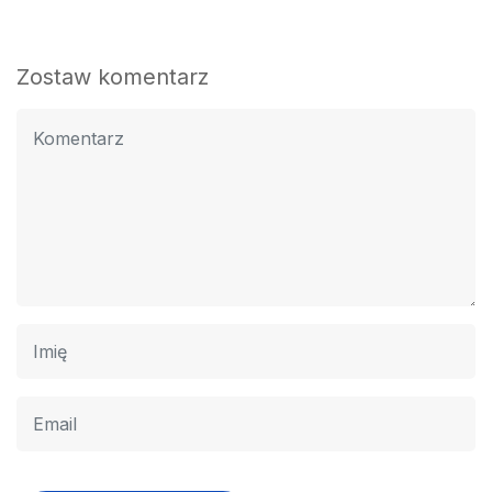
Zostaw komentarz