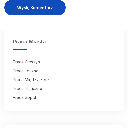
Wyślij Komentarz
Praca Miasta
Praca Cieszyn
Praca Leszno
Praca Międzyrzecz
Praca Pajęczno
Praca Sopot