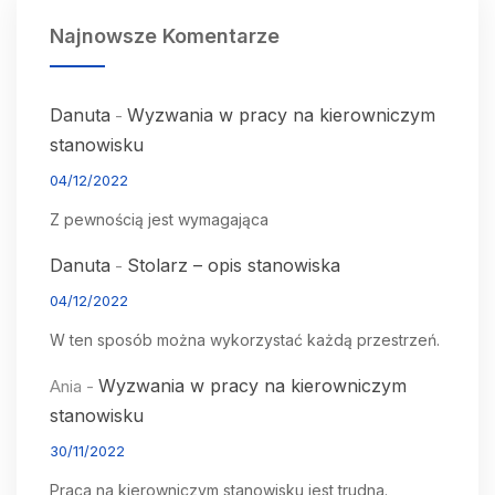
Najnowsze Komentarze
Danuta
Wyzwania w pracy na kierowniczym
-
stanowisku
04/12/2022
Z pewnością jest wymagająca
Danuta
Stolarz – opis stanowiska
-
04/12/2022
W ten sposób można wykorzystać każdą przestrzeń.
Wyzwania w pracy na kierowniczym
Ania
-
stanowisku
30/11/2022
Praca na kierowniczym stanowisku jest trudna.