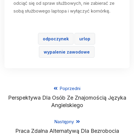
odciąć się od spraw służbowych, nie zabierać ze
sobą służbowego laptopa i wyłączyć komórkę.
odpoczynek
urlop
wypalenie zawodowe
Poprzedni
Perspektywa Dla Osób Ze Znajomością Języka
Angielskiego
Następny
Praca Zdalna Alternatywą Dla Bezrobocia