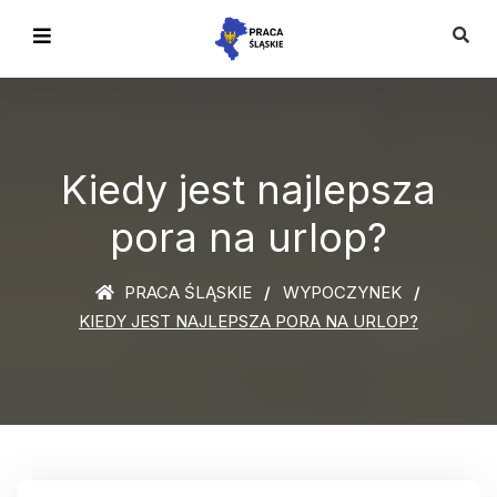
Kiedy jest najlepsza
pora na urlop?
PRACA ŚLĄSKIE
WYPOCZYNEK
KIEDY JEST NAJLEPSZA PORA NA URLOP?