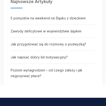
Najnowsze Artykuły
5 pomysłów na weekend na Śląsku z dzieckiem
Zawody deficytowe w województwie śląskim
Jak przygotować się do rozmowy o podwyżkę?
Jak napisać dobry list motywacyjny?
Poziom wynagrodzeń – od czego zależy i jak
negocjować płace?