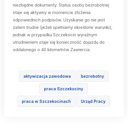
niezbędne dokumenty. Status osoby bezrobotnej
staje się aktywny w momencie złożenia
odpowiednich podpisów. Uzyskanie go nie jest
zatem trudne (jeżeli spełniamy określone warunki),
jednak w przypadku Szczekocin wyraźnym
utrudnieniem staje się konieczność dojazdu do
oddalonego o 40 kilometrów Zawiercia.
aktywizacja zawodowa
bezrobotny
praca Szczekociny
praca w Szczekocinach
Urząd Pracy