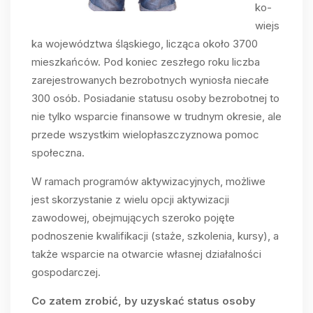
ko-
wiejs
ka województwa śląskiego, licząca około 3700
mieszkańców. Pod koniec zeszłego roku liczba
zarejestrowanych bezrobotnych wyniosła niecałe
300 osób. Posiadanie statusu osoby bezrobotnej to
nie tylko wsparcie finansowe w trudnym okresie, ale
przede wszystkim wielopłaszczyznowa pomoc
społeczna.
W ramach programów aktywizacyjnych, możliwe
jest skorzystanie z wielu opcji aktywizacji
zawodowej, obejmujących szeroko pojęte
podnoszenie kwalifikacji (staże, szkolenia, kursy), a
także wsparcie na otwarcie własnej działalności
gospodarczej.
Co zatem zrobić, by uzyskać status osoby