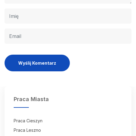
Wyślij Komentarz
Praca Miasta
Praca Cieszyn
Praca Leszno