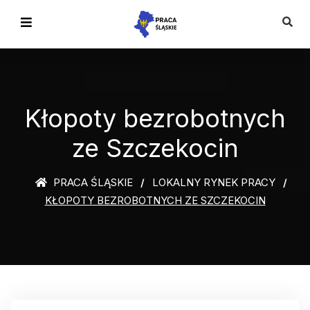
Kłopoty bezrobotnych
ze Szczekocin
PRACA ŚLĄSKIE
LOKALNY RYNEK PRACY
KŁOPOTY BEZROBOTNYCH ZE SZCZEKOCIN