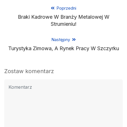
Poprzedni
Braki Kadrowe W Branży Metalowej W
Strumieniu!
Następny
Turystyka Zimowa, A Rynek Pracy W Szczyrku
Zostaw komentarz