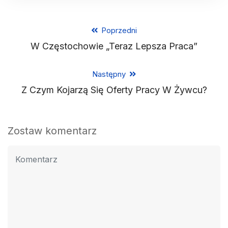
Poprzedni
W Częstochowie „Teraz Lepsza Praca”
Następny
Z Czym Kojarzą Się Oferty Pracy W Żywcu?
Zostaw komentarz