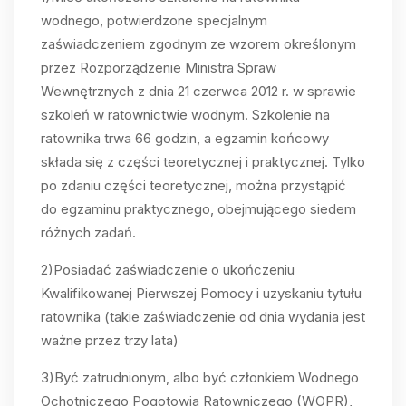
wodnego, potwierdzone specjalnym
zaświadczeniem zgodnym ze wzorem określonym
przez Rozporządzenie Ministra Spraw
Wewnętrznych z dnia 21 czerwca 2012 r. w sprawie
szkoleń w ratownictwie wodnym. Szkolenie na
ratownika trwa 66 godzin, a egzamin końcowy
składa się z części teoretycznej i praktycznej. Tylko
po zdaniu części teoretycznej, można przystąpić
do egzaminu praktycznego, obejmującego siedem
różnych zadań.
2)Posiadać zaświadczenie o ukończeniu
Kwalifikowanej Pierwszej Pomocy i uzyskaniu tytułu
ratownika (takie zaświadczenie od dnia wydania jest
ważne przez trzy lata)
3)Być zatrudnionym, albo być członkiem Wodnego
Ochotniczego Pogotowia Ratowniczego (WOPR),