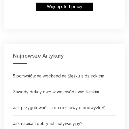
Więcej ofert pracy
Najnowsze Artykuły
5 pomysłów na weekend na Śląsku z dzieckiem
Zawody deficytowe w województwie śląskim
Jak przygotować się do rozmowy o podwyżkę?
Jak napisać dobry list motywacyjny?