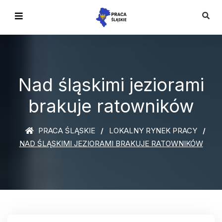
Nad śląskimi jeziorami
brakuje ratowników
PRACA ŚLĄSKIE
LOKALNY RYNEK PRACY
NAD ŚLĄSKIMI JEZIORAMI BRAKUJE RATOWNIKÓW