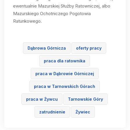
ewentualnie Mazurskiej Służby Ratowniczej, albo
Mazurskiego Ochotniczego Pogotowia
Ratunkowego.
Dąbrowa Górnicza
oferty pracy
praca dla ratownika
praca w Dąbrowie Górniczej
praca w Tarnowskich Górach
praca w Żywcu
Tarnowskie Góry
zatrudnienie
Żywiec