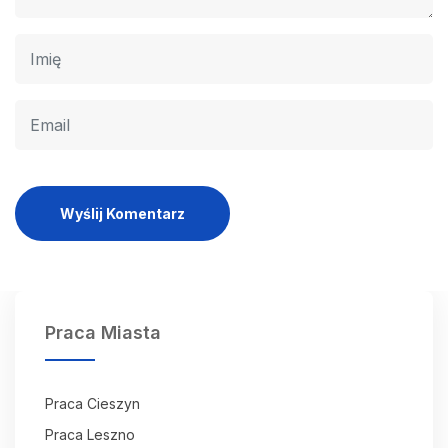
Wyślij Komentarz
Praca Miasta
Praca Cieszyn
Praca Leszno