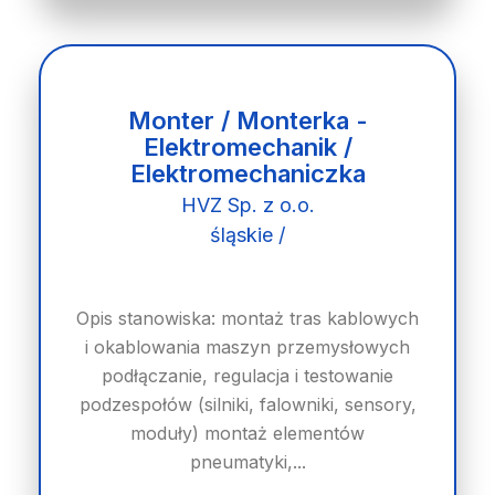
Monter / Monterka -
Elektromechanik /
Elektromechaniczka
HVZ Sp. z o.o.
śląskie /
Opis stanowiska: montaż tras kablowych
i okablowania maszyn przemysłowych
podłączanie, regulacja i testowanie
podzespołów (silniki, falowniki, sensory,
moduły) montaż elementów
pneumatyki,...