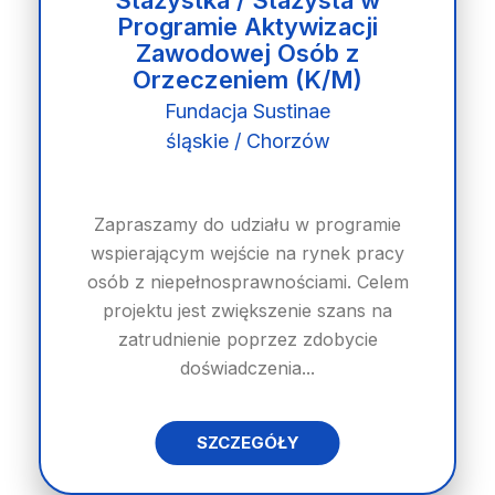
Stażystka / Stażysta w
Programie Aktywizacji
Zawodowej Osób z
Orzeczeniem (K/M)
Fundacja Sustinae
śląskie / Chorzów
Zapraszamy do udziału w programie
wspierającym wejście na rynek pracy
osób z niepełnosprawnościami. Celem
projektu jest zwiększenie szans na
zatrudnienie poprzez zdobycie
doświadczenia...
SZCZEGÓŁY