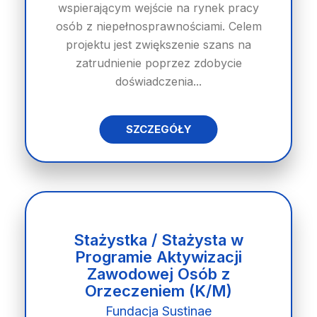
wspierającym wejście na rynek pracy
osób z niepełnosprawnościami. Celem
projektu jest zwiększenie szans na
zatrudnienie poprzez zdobycie
doświadczenia...
SZCZEGÓŁY
Stażystka / Stażysta w
Programie Aktywizacji
Zawodowej Osób z
Orzeczeniem (K/M)
Fundacja Sustinae