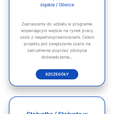
śląskie / Gliwice
Zapraszamy do udziału w programie
wspierającym wejście na rynek pracy
osób z niepełnosprawnościami. Celem
projektu jest zwiększenie szans na
zatrudnienie poprzez zdobycie
doświadczenia...
SZCZEGÓŁY