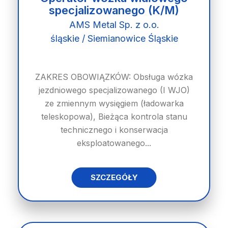
specjalizowanego (K/M)
AMS Metal Sp. z o.o.
śląskie / Siemianowice Śląskie
ZAKRES OBOWIĄZKÓW: Obsługa wózka
jezdniowego specjalizowanego (I WJO)
ze zmiennym wysięgiem (ładowarka
teleskopowa), Bieżąca kontrola stanu
technicznego i konserwacja
eksploatowanego...
SZCZEGÓŁY