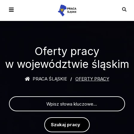
Oferty pracy
w województwie śląskim
PRACA ŚLĄSKIE
OFERTY PRACY