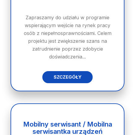
Zapraszamy do udziału w programie
wspierającym wejście na rynek pracy
osób z niepełnosprawnościami. Celem
projektu jest zwiększenie szans na
zatrudnienie poprzez zdobycie
doświadczenia...
SZCZEGÓŁY
Mobilny serwisant / Mobilna
serwisantka urządzeń