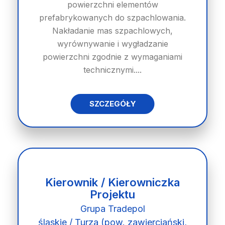
powierzchni elementów
prefabrykowanych do szpachlowania.
Nakładanie mas szpachlowych,
wyrównywanie i wygładzanie
powierzchni zgodnie z wymaganiami
technicznymi....
SZCZEGÓŁY
Kierownik / Kierowniczka
Projektu
Grupa Tradepol
śląskie / Turza (pow. zawierciański,