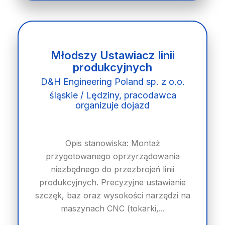
Młodszy Ustawiacz linii
produkcyjnych
D&H Engineering Poland sp. z o.o.
śląskie / Lędziny, pracodawca
organizuje dojazd
Opis stanowiska: Montaż
przygotowanego oprzyrządowania
niezbędnego do przezbrojeń linii
produkcyjnych. Precyzyjne ustawianie
szczęk, baz oraz wysokości narzędzi na
maszynach CNC (tokarki,...