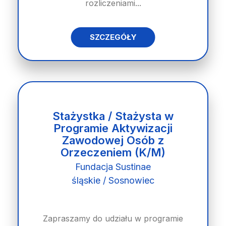
rozliczeniami...
SZCZEGÓŁY
Stażystka / Stażysta w
Programie Aktywizacji
Zawodowej Osób z
Orzeczeniem (K/M)
Fundacja Sustinae
śląskie / Sosnowiec
Zapraszamy do udziału w programie