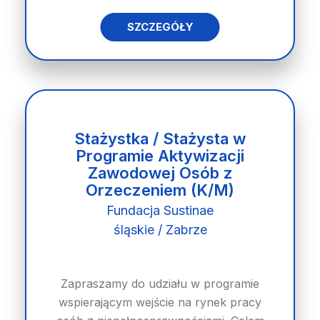
SZCZEGÓŁY
Stażystka / Stażysta w
Programie Aktywizacji
Zawodowej Osób z
Orzeczeniem (K/M)
Fundacja Sustinae
śląskie / Zabrze
Zapraszamy do udziału w programie
wspierającym wejście na rynek pracy