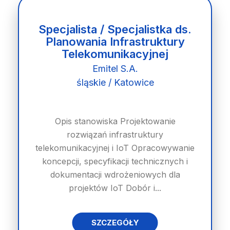
Specjalista / Specjalistka ds.
Planowania Infrastruktury
Telekomunikacyjnej
Emitel S.A.
śląskie / Katowice
Opis stanowiska Projektowanie
rozwiązań infrastruktury
telekomunikacyjnej i IoT Opracowywanie
koncepcji, specyfikacji technicznych i
dokumentacji wdrożeniowych dla
projektów IoT Dobór i...
SZCZEGÓŁY