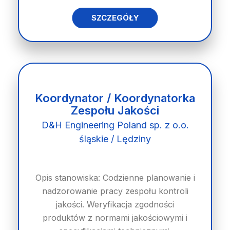
SZCZEGÓŁY
Koordynator / Koordynatorka
Zespołu Jakości
D&H Engineering Poland sp. z o.o.
śląskie / Lędziny
Opis stanowiska: Codzienne planowanie i
nadzorowanie pracy zespołu kontroli
jakości. Weryfikacja zgodności
produktów z normami jakościowymi i