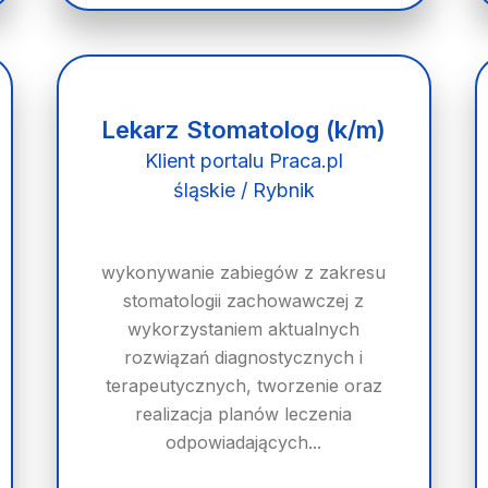
Lekarz Stomatolog (k/m)
Klient portalu Praca.pl
śląskie / Rybnik
wykonywanie zabiegów z zakresu
stomatologii zachowawczej z
wykorzystaniem aktualnych
rozwiązań diagnostycznych i
terapeutycznych, tworzenie oraz
realizacja planów leczenia
odpowiadających...