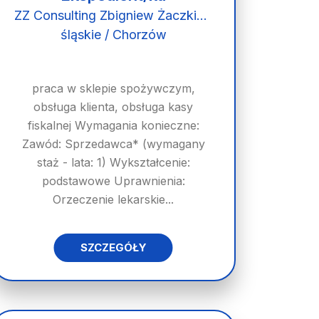
ZZ Consulting Zbigniew Żaczkiewicz
śląskie / Chorzów
praca w sklepie spożywczym,
obsługa klienta, obsługa kasy
fiskalnej Wymagania konieczne:
Zawód: Sprzedawca* (wymagany
staż - lata: 1) Wykształcenie:
podstawowe Uprawnienia:
Orzeczenie lekarskie...
SZCZEGÓŁY