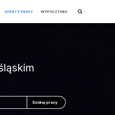
OFERTY PRACY
WYPOCZYNEK
śląskim