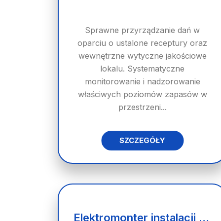
Sprawne przyrządzanie dań w
oparciu o ustalone receptury oraz
wewnętrzne wytyczne jakościowe
lokalu. Systematyczne
monitorowanie i nadzorowanie
właściwych poziomów zapasów w
przestrzeni...
SZCZEGÓŁY
Elektromonter instalacji elektrycznych