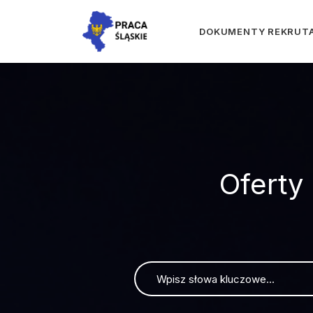
DOKUMENTY REKRUT
Oferty