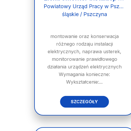
Powiatowy Urząd Pracy w Pszczynie
śląskie / Pszczyna
montowanie oraz konserwacja
różnego rodzaju instalacji
elektrycznych, naprawa usterek,
monitorowanie prawidłowego
działania urządzeń elektrycznych
Wymagania konieczne:
Wykształcenie:...
SZCZEGÓŁY