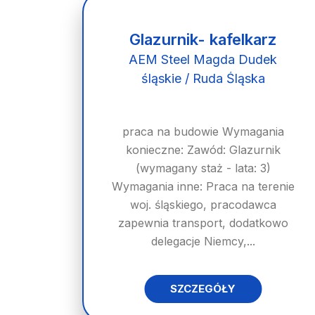
Glazurnik- kafelkarz
AEM Steel Magda Dudek
śląskie / Ruda Śląska
praca na budowie Wymagania
konieczne: Zawód: Glazurnik
(wymagany staż - lata: 3)
Wymagania inne: Praca na terenie
woj. śląskiego, pracodawca
zapewnia transport, dodatkowo
delegacje Niemcy,...
SZCZEGÓŁY