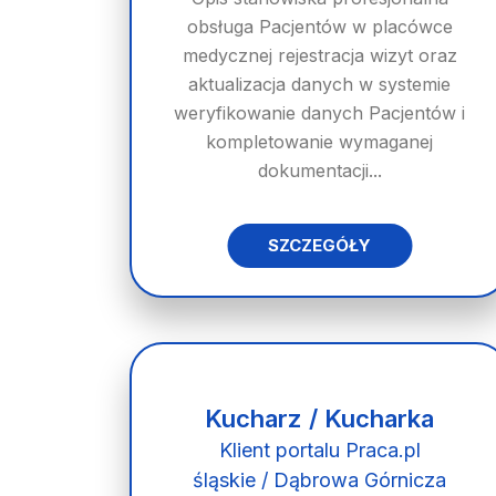
obsługa Pacjentów w placówce
medycznej rejestracja wizyt oraz
aktualizacja danych w systemie
weryfikowanie danych Pacjentów i
kompletowanie wymaganej
dokumentacji...
SZCZEGÓŁY
Kucharz / Kucharka
Klient portalu Praca.pl
śląskie / Dąbrowa Górnicza