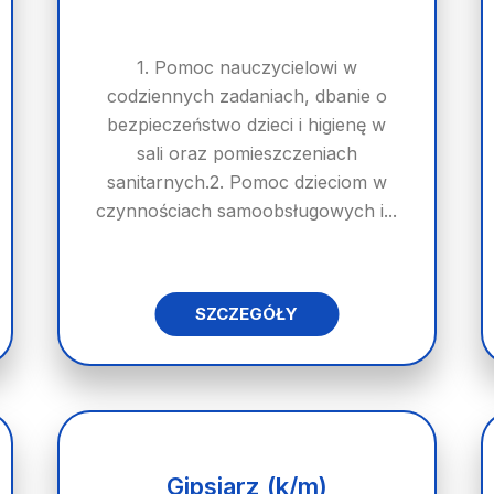
1. Pomoc nauczycielowi w
codziennych zadaniach, dbanie o
bezpieczeństwo dzieci i higienę w
sali oraz pomieszczeniach
sanitarnych.2. Pomoc dzieciom w
czynnościach samoobsługowych i...
SZCZEGÓŁY
Gipsiarz (k/m)