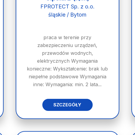
FPROTECT Sp. z o.o.
śląskie / Bytom
praca w terenie przy
zabezpieczeniu urządzeń,
przewodów wodnych,
elektrycznych Wymagania
konieczne: Wykształcenie: brak lub
niepełne podstawowe Wymagania
inne: Wymagania: min. 2 lata...
SZCZEGÓŁY