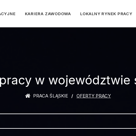
ACYJNE
KARIERA ZAWODOWA
LOKALNY RYNEK PRACY
 pracy w województwie 
PRACA ŚLĄSKIE
OFERTY PRACY