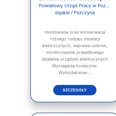
Powiatowy Urząd Pracy w Pszczynie
śląskie / Pszczyna
montowanie oraz konserwacja
różnego rodzaju instalacji
elektrycznych, naprawa usterek,
monitorowanie prawidłowego
działania urządzeń elektrycznych
Wymagania konieczne:
Wykształcenie:...
SZCZEGÓŁY