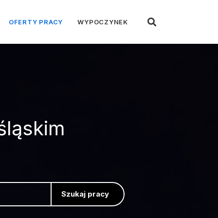
OFERTY PRACY
WYPOCZYNEK
śląskim