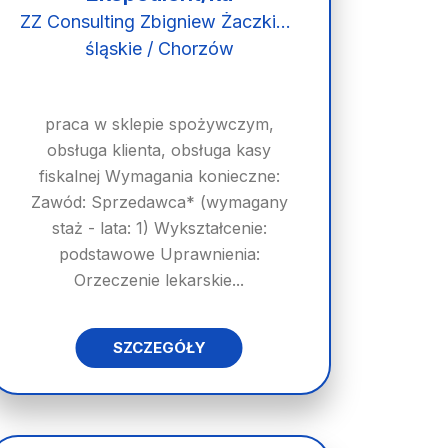
ZZ Consulting Zbigniew Żaczkiewicz
śląskie / Chorzów
praca w sklepie spożywczym,
obsługa klienta, obsługa kasy
fiskalnej Wymagania konieczne:
Zawód: Sprzedawca* (wymagany
staż - lata: 1) Wykształcenie:
podstawowe Uprawnienia:
Orzeczenie lekarskie...
SZCZEGÓŁY