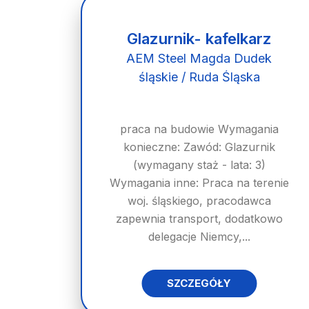
Glazurnik- kafelkarz
AEM Steel Magda Dudek
śląskie / Ruda Śląska
praca na budowie Wymagania
konieczne: Zawód: Glazurnik
(wymagany staż - lata: 3)
Wymagania inne: Praca na terenie
woj. śląskiego, pracodawca
zapewnia transport, dodatkowo
delegacje Niemcy,...
SZCZEGÓŁY