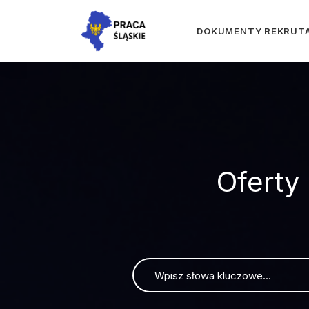
DOKUMENTY REKRUT
Oferty