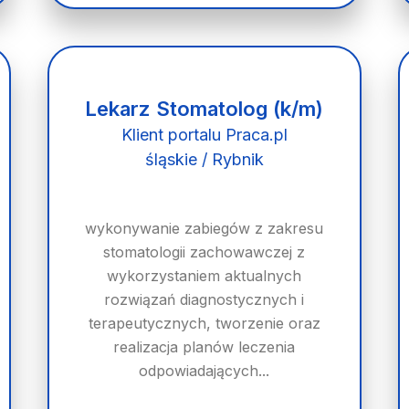
Lekarz Stomatolog (k/m)
Klient portalu Praca.pl
śląskie / Rybnik
wykonywanie zabiegów z zakresu
stomatologii zachowawczej z
wykorzystaniem aktualnych
rozwiązań diagnostycznych i
terapeutycznych, tworzenie oraz
realizacja planów leczenia
odpowiadających...