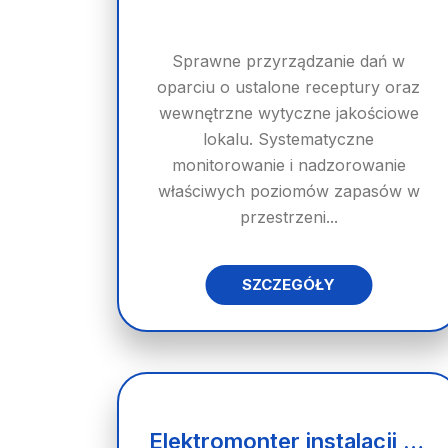
Sprawne przyrządzanie dań w
oparciu o ustalone receptury oraz
wewnętrzne wytyczne jakościowe
lokalu. Systematyczne
monitorowanie i nadzorowanie
właściwych poziomów zapasów w
przestrzeni...
SZCZEGÓŁY
Elektromonter instalacji elektrycznych