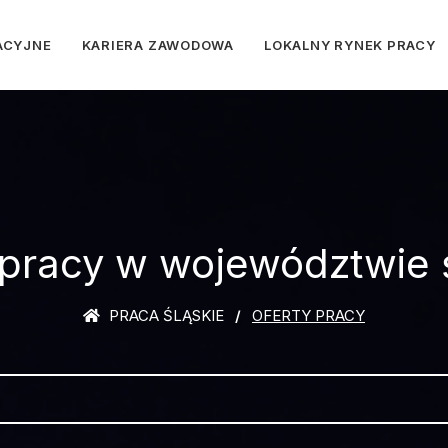
ACYJNE
KARIERA ZAWODOWA
LOKALNY RYNEK PRACY
 pracy w województwie 
PRACA ŚLĄSKIE
OFERTY PRACY