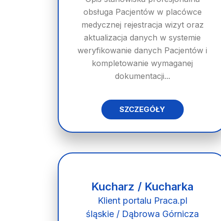
obsługa Pacjentów w placówce
medycznej rejestracja wizyt oraz
aktualizacja danych w systemie
weryfikowanie danych Pacjentów i
kompletowanie wymaganej
dokumentacji...
SZCZEGÓŁY
Kucharz / Kucharka
Klient portalu Praca.pl
śląskie / Dąbrowa Górnicza