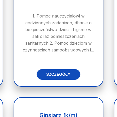
1. Pomoc nauczycielowi w
codziennych zadaniach, dbanie o
bezpieczeństwo dzieci i higienę w
sali oraz pomieszczeniach
sanitarnych.2. Pomoc dzieciom w
czynnościach samoobsługowych i...
SZCZEGÓŁY
Gipsiarz (k/m)