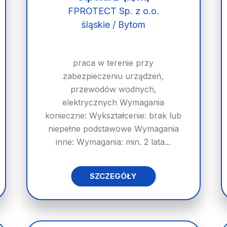
FPROTECT Sp. z o.o.
śląskie / Bytom
praca w terenie przy
zabezpieczeniu urządzeń,
przewodów wodnych,
elektrycznych Wymagania
konieczne: Wykształcenie: brak lub
niepełne podstawowe Wymagania
inne: Wymagania: min. 2 lata...
SZCZEGÓŁY