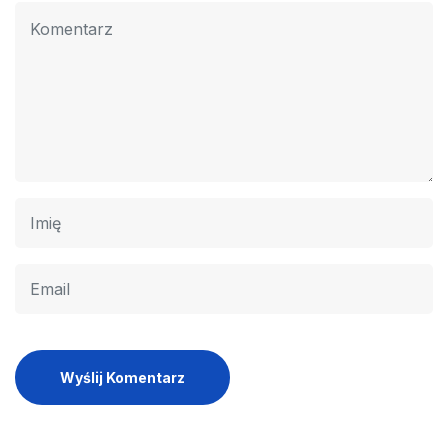
Wyślij Komentarz