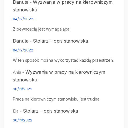
Danuta
Wyzwania w pracy na kierowniczym
-
stanowisku
04/12/2022
Z pewnością jest wymagająca
Danuta
Stolarz – opis stanowiska
-
04/12/2022
W ten sposób można wykorzystać każdą przestrzeń.
Wyzwania w pracy na kierowniczym
Ania
-
stanowisku
30/11/2022
Praca na kierowniczym stanowisku jest trudna.
Stolarz – opis stanowiska
Ela
-
30/11/2022