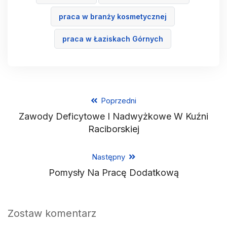
praca w branży kosmetycznej
praca w Łaziskach Górnych
Poprzedni
Zawody Deficytowe I Nadwyżkowe W Kuźni
Raciborskiej
Następny
Pomysły Na Pracę Dodatkową
Zostaw komentarz