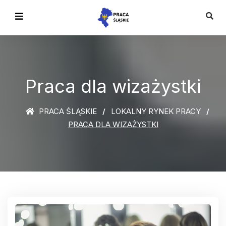
Praca dla wizażystki
PRACA ŚLĄSKIE
LOKALNY RYNEK PRACY
PRACA DLA WIZAŻYSTKI