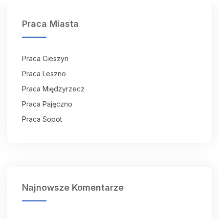
Praca Miasta
Praca Cieszyn
Praca Leszno
Praca Międzyrzecz
Praca Pajęczno
Praca Sopot
Najnowsze Komentarze