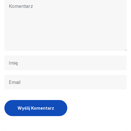
Wyślij Komentarz