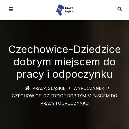
Czechowice-Dziedzice
dobrym miejscem do
pracy i odpoczynku
PRACA ŚLĄSKIE
WYPOCZYNEK
CZECHOWICE-DZIEDZICE DOBRYM MIEJSCEM DO
PRACY I ODPOCZYNKU