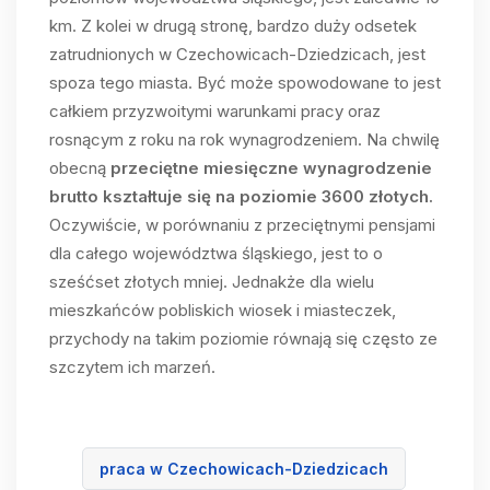
km. Z kolei w drugą stronę, bardzo duży odsetek
zatrudnionych w Czechowicach-Dziedzicach, jest
spoza tego miasta. Być może spowodowane to jest
całkiem przyzwoitymi warunkami pracy oraz
rosnącym z roku na rok wynagrodzeniem. Na chwilę
obecną
przeciętne miesięczne wynagrodzenie
brutto kształtuje się na poziomie 3600 złotych.
Oczywiście, w porównaniu z przeciętnymi pensjami
dla całego województwa śląskiego, jest to o
sześćset złotych mniej. Jednakże dla wielu
mieszkańców pobliskich wiosek i miasteczek,
przychody na takim poziomie równają się często ze
szczytem ich marzeń.
praca w Czechowicach-Dziedzicach