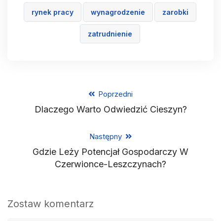
rynek pracy
wynagrodzenie
zarobki
zatrudnienie
Poprzedni
Dlaczego Warto Odwiedzić Cieszyn?
Następny
Gdzie Leży Potencjał Gospodarczy W
Czerwionce-Leszczynach?
Zostaw komentarz