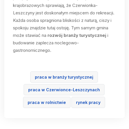
krajobrazowych sprawiają, że Czerwionka-
Leszczyny jest doskonałym miejscem do rekreacji.
Każda osoba spragniona bliskości z naturą, ciszy i
spokoju znajdzie tutaj ostoję. Tym samym gmina
może stawiać na
rozwój branży turystycznej
i
budowanie zaplecza noclegowo-
gastronomicznego.
praca w branży turystycznej
praca w Czerwionce-Leszczynach
praca w rolnictwie
rynek pracy