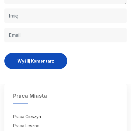
Wyślij Komentarz
Praca Miasta
Praca Cieszyn
Praca Leszno