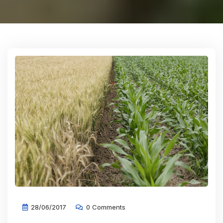
28/06/2017
0 Comments