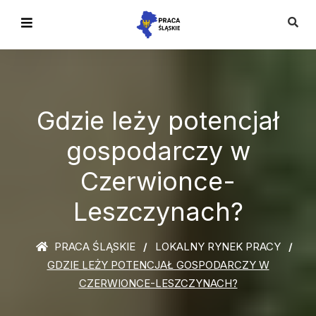
Gdzie leży potencjał
gospodarczy w
Czerwionce-
Leszczynach?
PRACA ŚLĄSKIE
LOKALNY RYNEK PRACY
GDZIE LEŻY POTENCJAŁ GOSPODARCZY W
CZERWIONCE-LESZCZYNACH?