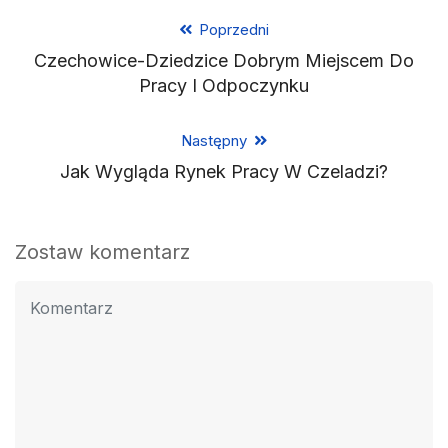
Poprzedni
Czechowice-Dziedzice Dobrym Miejscem Do
Pracy I Odpoczynku
Następny
Jak Wygląda Rynek Pracy W Czeladzi?
Zostaw komentarz