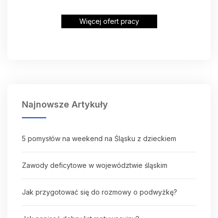
Więcej ofert pracy
Najnowsze Artykuły
5 pomysłów na weekend na Śląsku z dzieckiem
Zawody deficytowe w województwie śląskim
Jak przygotować się do rozmowy o podwyżkę?