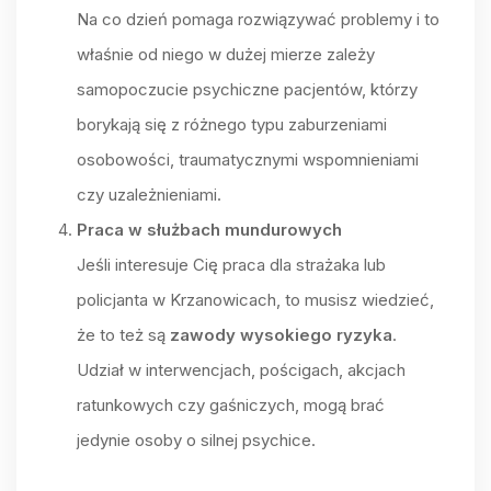
Na co dzień pomaga rozwiązywać problemy i to
właśnie od niego w dużej mierze zależy
samopoczucie psychiczne pacjentów, którzy
borykają się z różnego typu zaburzeniami
osobowości, traumatycznymi wspomnieniami
czy uzależnieniami.
Praca w służbach mundurowych
Jeśli interesuje Cię praca dla strażaka lub
policjanta w Krzanowicach, to musisz wiedzieć,
że to też są
zawody wysokiego ryzyka
.
Udział w interwencjach, pościgach, akcjach
ratunkowych czy gaśniczych, mogą brać
jedynie osoby o silnej psychice.