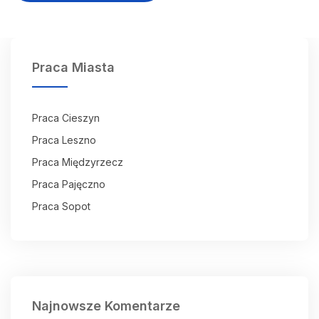
Praca Miasta
Praca Cieszyn
Praca Leszno
Praca Międzyrzecz
Praca Pajęczno
Praca Sopot
Najnowsze Komentarze