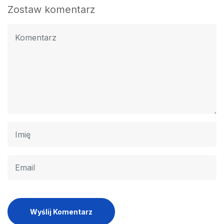
Zostaw komentarz
Wyślij Komentarz