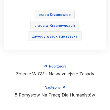
praca Krzanowice
praca w Krzanowicach
zawody wysokiego ryzyka
Poprzedni
Zdjęcie W CV – Najważniejsze Zasady
Następny
5 Pomysłów Na Pracę Dla Humanistów