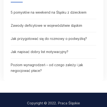
5 pomysłów na weekend na Śląsku z dzieckiem
Zawody deficytowe w województwie śląskim
Jak przygotować się do rozmowy o podwyżkę?
Jak napisać dobry list motywacyjny?
Poziom wynagrodzeń – od czego zależy i jak
negocjować płace?
Copyright © 2022. Praca Śląskie