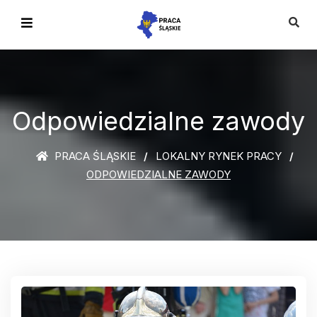
Odpowiedzialne zawody
PRACA ŚLĄSKIE
LOKALNY RYNEK PRACY
ODPOWIEDZIALNE ZAWODY